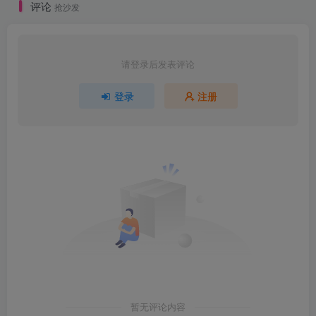
评论
抢沙发
请登录后发表评论
登录
注册
暂无评论内容