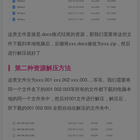
这类文件直接是.docx格式结尾的资源，那我们需要将这些文
件下载到本地电脑后，后缀将xxx.docx修改为xxx.zip，然后
进行解压就好了
第二种资源解压方法
这类文件分为xxx.001 xxx.002 xxx.003….等等。我们需要将
同一个文件名下的001 002 003等所有的文件都下载到电脑本
地的同一个文件夹中，然后对001文件进行解压，解压后，
所下载的001 002 003 全部自动在解压的文件夹中。