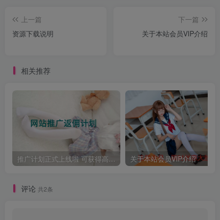
上一篇
下一篇
资源下载说明
关于本站会员VIP介绍
相关推荐
推广计划正式上线啦 可获得高额奖励哦
关于本站会员VIP介绍
评论
共2条