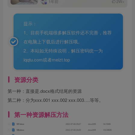
1年前
2W+
提示：
1、目前手机端很多解压软件还不完善，推荐
在电脑上下载后进行解压哦。
2、本站如无特殊说明，解压密码统一为
iqqtu.com或者meizt.top
资源分类
第一种：直接是.docx格式结尾的资源
第二种：分为xxx.001 xxx.002 xxx.003….等等。
第一种资源解压方法