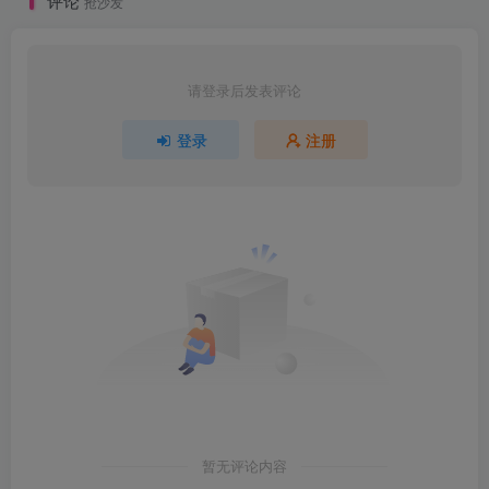
评论
抢沙发
请登录后发表评论
登录
注册
暂无评论内容