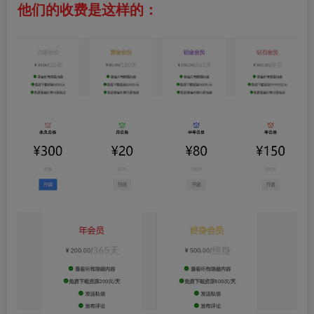
他们的收费是这样的：