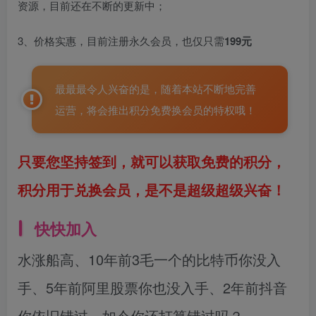
资源，目前还在不断的更新中；
3、价格实惠，目前注册永久会员，也仅只需
199元
最最最令人兴奋的是，随着本站不断地完善
运营，将会推出积分免费换会员的特权哦！
只要您坚持签到，就可以获取免费的积分，
积分用于兑换会员，是不是超级超级兴奋！
快快加入
水涨船高、10年前3毛一个的比特币你没入
手、5年前阿里股票你也没入手、2年前抖音
你依旧错过、如今你还打算错过吗？