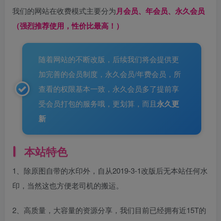
我们的网站在收费模式主要分为
月会员、年会员、永久会员
（强烈推荐使用，性价比最高！）
随着网站的不断改版，后续我们将会提供更
加完善的会员制度，永久会员/年费会员，所
查看的权限基本一致，永久会员多了提前享
受会员打包的服务哦，更划算，而且
永久更
新
本站特色
1、除原图自带的水印外，自从2019-3-1改版后无本站任何水
印，当然这也方便老司机的搬运。
2、高质量，大容量的资源分享，我们目前已经拥有近15T的