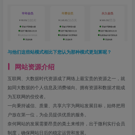
与他们这些站模式相比下您认为那种模式更划算呢？
网站资源介绍
互联网、大数据时代资源成了网络上最宝贵的资源之一，就
如同大数据的个人信息及消费倾向。拥有资源和数据才能成
为互联网的佼佼者。
一向秉持诚信、质量、共享六字为网站发展目标，始终把用
户放在第一位，为会员提供优质的服务。
奈何网站的发展需要昂贵的粪土来维持，出于微利实行会员
制度，确保网站日后的稳定运营和发展。