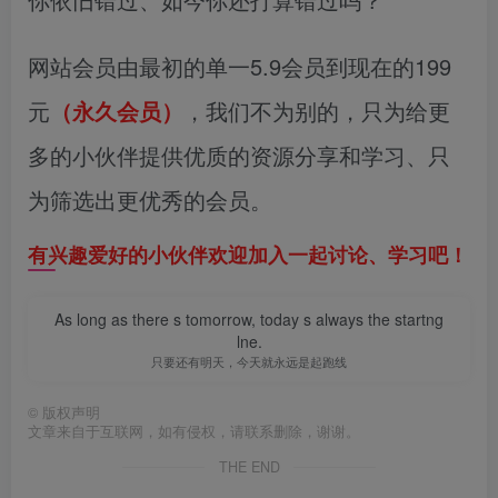
网站会员由最初的单一5.9会员到现在的199
元
（永久会员）
，我们不为别的，只为给更
多的小伙伴提供优质的资源分享和学习、只
为筛选出更优秀的会员。
有兴趣爱好的小伙伴欢迎加入一起讨论、学习吧！
As long as there s tomorrow, today s always the startng
lne.
只要还有明天，今天就永远是起跑线
©
版权声明
文章来自于互联网，如有侵权，请联系删除，谢谢。
THE END