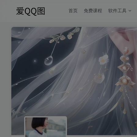
首页
免费课程
软件工具