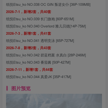
纸悦Etsu_ko NO.038 OC GIN 叛逆女仆 [36P-109MB]
2026-7-1，新增2套，共40套
纸悦Etsu_ko NO.039 长门旗袍 [60P-651M]
纸悦Etsu_ko NO.040 Overlord 雅儿贝德[14P-75M]
2026-7-3，新增1套，共41套
纸悦Etsu_ko NO.041 透明竞泳 [65P-727M]
2026-7-8，新增2套，共43套
纸悦Etsu_ko NO.042 碧蓝档案 水真白 [28P-246M]
纸悦Etsu_ko NO.043 番茄酱 [50P-427M]
2026-7-11，新增1套，共44套
纸悦Etsu_ko NO.044 真爱JK [35P-417M]
图片预览