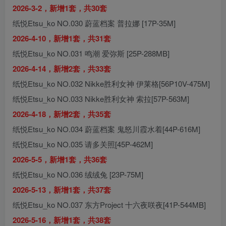
2026-3-2，新增1套，共30套
纸悦Etsu_ko NO.030 蔚蓝档案 普拉娜 [17P-35M]
2026-4-10，新增1套，共31套
纸悦Etsu_ko NO.031 鸣潮 爱弥斯 [25P-288MB]
2026-4-14，新增2套，共33套
纸悦Etsu_ko NO.032 Nikke胜利女神 伊莱格[56P10V-475M]
纸悦Etsu_ko NO.033 Nikke胜利女神 索拉[57P-563M]
2026-4-18，新增2套，共35套
纸悦Etsu_ko NO.034 蔚蓝档案 鬼怒川霞水着[44P-616M]
纸悦Etsu_ko NO.035 请多关照[45P-462M]
2026-5-5，新增1套，共36套
纸悦Etsu_ko NO.036 绒绒兔 [23P-75M]
2026-5-13，新增1套，共37套
纸悦Etsu_ko NO.037 东方Project 十六夜咲夜[41P-544MB]
2026-5-16，新增1套，共38套