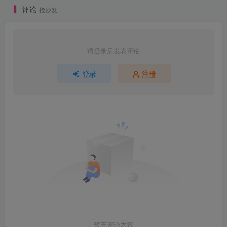
评论
抢沙发
请登录后发表评论
登录
注册
暂无评论内容