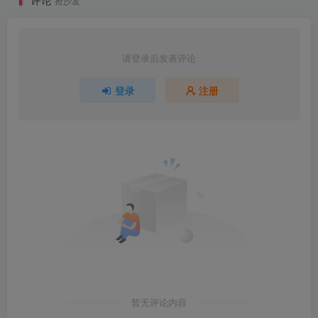
抢沙发
请登录后发表评论
登录
注册
暂无评论内容