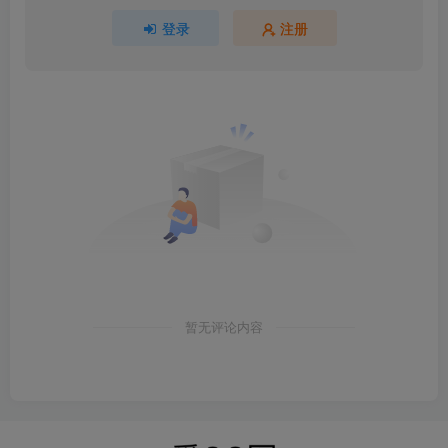
登录
注册
暂无评论内容