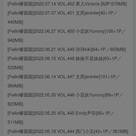
[Feilin嗲囡囡]2022.07.14 VOL.452 果儿Victoria [62P-570MB]
[Feilin嗲囡囡]2022.07.07 VOL.451 文芮jeninfer[40+1P／
440MB]
[Feilin嗲囡囡]2022.06.27 VOL.450 小蛮妖Yummy[100+1P／
942MB]
[Feilin嗲囡囡]2022.06.21 VOL.449 诗诗kiki[64+1P／655MB]
[Feilin嗲囡囡]2022.06.15 VOL.448 姝姝不是妹妹[63+1P／
533MB]
[Feilin嗲囡囡]2022.06.14 VOL.447 文芮jeninfer[101+1P／
984MB]
[Feilin嗲囡囡]2022.05.30 VOL.446 小蛮妖Yummy[89+1P／
823MB]
[Feilin嗲囡囡]2022.05.25 VOL.445 Emily尹菲[65+1P／
511MB]
[Feilin嗲囡囡]2022.05.18 VOL.444 西门小玉[43+1P／361MB]