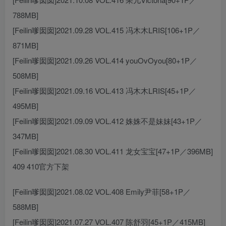
788MB]
[Feilin嗲囡囡]2021.09.28 VOL.415 冯木木LRIS[106+1P／
871MB]
[Feilin嗲囡囡]2021.09.26 VOL.414 youOvOyou[80+1P／
508MB]
[Feilin嗲囡囡]2021.09.16 VOL.413 冯木木LRIS[45+1P／
495MB]
[Feilin嗲囡囡]2021.09.09 VOL.412 姝姝不是妹妹[43+1P／
347MB]
[Feilin嗲囡囡]2021.08.30 VOL.411 龙女宝宝[47+1P／396MB]
409 410官方下架
[Feilin嗲囡囡]2021.08.02 VOL.408 Emily尹菲[58+1P／
588MB]
[Feilin嗲囡囡]2021.07.27 VOL.407 陈舒羽[45+1P／415MB]