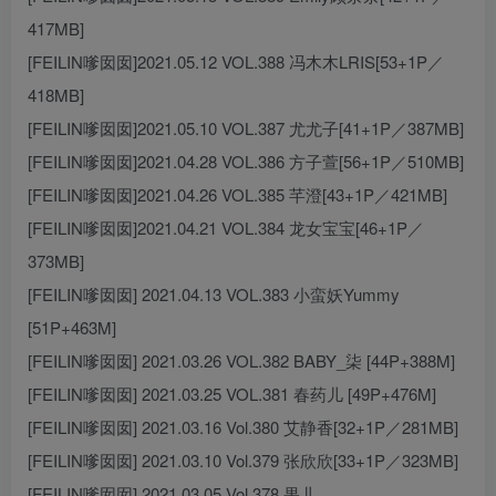
417MB]
[FEILIN嗲囡囡]2021.05.12 VOL.388 冯木木LRIS[53+1P／
418MB]
[FEILIN嗲囡囡]2021.05.10 VOL.387 尤尤子[41+1P／387MB]
[FEILIN嗲囡囡]2021.04.28 VOL.386 方子萱[56+1P／510MB]
[FEILIN嗲囡囡]2021.04.26 VOL.385 芊澄[43+1P／421MB]
[FEILIN嗲囡囡]2021.04.21 VOL.384 龙女宝宝[46+1P／
373MB]
[FEILIN嗲囡囡] 2021.04.13 VOL.383 小蛮妖Yummy
[51P+463M]
[FEILIN嗲囡囡] 2021.03.26 VOL.382 BABY_柒 [44P+388M]
[FEILIN嗲囡囡] 2021.03.25 VOL.381 春药儿 [49P+476M]
[FEILIN嗲囡囡] 2021.03.16 Vol.380 艾静香[32+1P／281MB]
[FEILIN嗲囡囡] 2021.03.10 Vol.379 张欣欣[33+1P／323MB]
[FEILIN嗲囡囡] 2021.03.05 Vol.378 果儿