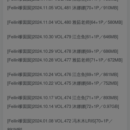
[Feilin嗲囡囡]2024.11.05 VOL.481 沐娜娜[70+1P／910MB]
[Feilin嗲囡囡]2024.11.04 VOL.480 雅茹老师[64+1P／580MB]
[Feilin嗲囡囡]2024.10.30 VOL.479 江念鱼[61+1P／646MB]
[Feilin嗲囡囡]2024.10.29 VOL.478 沐娜娜[69+1P／686MB]
[Feilin嗲囡囡]2024.10.28 VOL.477 雅茹老师[71+1P／672MB]
[Feilin嗲囡囡]2024.10.24 VOL.476 江念鱼[69+1P／861MB]
[Feilin嗲囡囡]2024.10.22 VOL.475 沐娜娜[68+1P／752MB]
[Feilin嗲囡囡]2024.10.17 VOL.474 江念鱼[71+1P／893MB]
[Feilin嗲囡囡]2024.10.14 VOL.473 沐娜娜[72+1P／0.97GB]
[Feilin嗲囡囡]2024.01.08 VOL.472 冯木木LRIS[70+1P／
891MB]