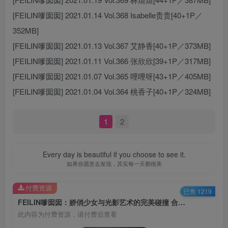
[FEILIN嗲囡囡] 2021.01.14 Vol.368 Isabelle贵贵[40+1P／
352MB]
[FEILIN嗲囡囡] 2021.01.13 Vol.367 艾静香[40+1P／373MB]
[FEILIN嗲囡囡] 2021.01.11 Vol.366 张欣欣[39+1P／317MB]
[FEILIN嗲囡囡] 2021.01.07 Vol.365 哩哩呀[43+1P／405MB]
[FEILIN嗲囡囡] 2021.01.04 Vol.364 桃香子[40+1P／324MB]
1
2
Every day is beautiful if you choose to see it.
如果你愿意去发现，其实每一天都很美
付费资源
已售 1219
FEILIN嗲囡囡：娇俏少女与光影艺术的完美碰撞 合集[持续更新]
此内容为付费资源，请付费后查看