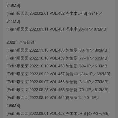
349MB]
[Feilin嗲囡囡]2023.02.01 VOL.462 冯木木LRIS[79+1P／
811MB]
[Feilin嗲囡囡]2023.01.11 VOL.461 冯木木[90+1P／872MB]
2022年合集目录
[Feilin嗲囡囡]2022.11.16 VOL.460 陈怡曼 [80+1P／803MB]
[Feilin嗲囡囡]2022.10.18 VOL.459 陈怡曼 [77+1P／595MB]
[Feilin嗲囡囡]2022.10.10 VOL.458 陈怡曼 [69+1P／618MB
[Feilin嗲囡囡]2022.09.22 VOL.457 诗诗kiki [81+1P／682MB]
[Feilin嗲囡囡]2022.09.07 VOL.456 陈怡曼 [81+1P／770MB]
[Feilin嗲囡囡]2022.08.25 VOL.455 陈怡曼 [70+1P／613MB]
[Feilin嗲囡囡]2022.08.10 VOL.454 夏沫沫tifa [40+1P／
295MB]
[Feilin嗲囡囡]2022.08.01 VOL.453 冯木木LRIS [47P-376MB]