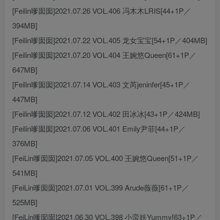
[Feilin嗲囡囡]2021.07.26 VOL.406 冯木木LRIS[44+1P／
394MB]
[Feilin嗲囡囡]2021.07.22 VOL.405 龙女宝宝[54+1P／404MB]
[Feilin嗲囡囡]2021.07.20 VOL.404 王婉悠Queen[61+1P／
647MB]
[Feilin嗲囡囡]2021.07.14 VOL.403 文芮jeninfer[45+1P／
447MB]
[Feilin嗲囡囡]2021.07.12 VOL.402 田冰冰[43+1P／424MB]
[Feilin嗲囡囡]2021.07.06 VOL.401 Emily尹菲[44+1P／
376MB]
[FeiLin嗲囡囡]2021.07.05 VOL.400 王婉悠Queen[51+1P／
541MB]
[FeiLin嗲囡囡]2021.07.01 VOL.399 Arude薇薇[61+1P／
525MB]
[FeiLin嗲囡囡]2021.06.30 VOL.398 小蛮妖Yummy[63+1P／