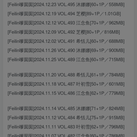
[Feilin嗲囡囡]2024.12.23 VOL.495 沐娜娜[60+1P／558MB]
[Feilin嗲囡囡]2024.12.19 VOL.494 芝樱[89+1P／1.01GB]
[Feilin嗲囡囡]2024.12.12 VOL.493 江念鱼[70+1P／962MB]
[Feilin嗲囡囡]2024.12.09 VOL.492 芝樱[80+1P／816MB]
[Feilin嗲囡囡]2024.12.02 VOL.491 希恬儿[60+1P／688MB]
[Feilin嗲囡囡]2024.11.26 VOL.490 沐娜娜[69+1P／900MB]
[Feilin嗲囡囡]2024.11.25 VOL.489 江念鱼[60+1P／715MB]
[Feilin嗲囡囡]2024.11.20 VOL.488 希恬儿[61+1P／784MB]
[Feilin嗲囡囡]2024.11.18 VOL.487 叶初雪[50+1P／601MB]
[Feilin嗲囡囡]2024.11.15 VOL.486 江念鱼[62+1P／779MB]
[Feilin嗲囡囡]2024.11.14 VOL.485 沐娜娜[71+1P／824MB]
[Feilin嗲囡囡]2024.11.12 VOL.484 希恬儿[75+1P／915MB]
[Feilin嗲囡囡]2024.11.11 VOL.483 叶初雪[62+1P／796MB]
[Feilin嗲囡囡]2024.11.07 VOL.482 江念鱼[60+1P／786MB]