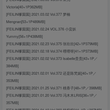
Victoria[40+1P362MB]
[FEILIN嗲囡囡] 2021.03.02 Vol.377 梦楠
Mengnan[53+1P489MB]
[FEILIN嗲囡囡] 2021.02.24 VOL.376 小蛮妖
Yummy[56+1P438MB]
[FEILIN嗲囡囡] 2021.02.23 Vol.375 张欣欣[42+1P379MB]
[FEILIN嗲囡囡] 2021.02.18 Vol.374 哩哩呀[41+1P373MB]
[FEILIN嗲囡囡] 2021.02.02 Vol.373 Isabelle贵贵[43+1P／
384MB]
[FEILIN嗲囡囡] 2021.02.01 Vol.372 还是陈梵妮[40+1P／
353MB]
[FEILIN嗲囡囡] 2021.01.25 Vol.371 桃香子[48+1P／398MB]
[FEILIN嗲囡囡] 2021.01.20 Vol.370 冯木木LRIS[36+1P／
357MB]
[FEILIN嗲囡囡] 2021.01.19 Vol.369 林煊煊[44+1P／387MB]