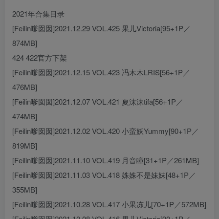
2021年合集目录
[Feilin嗲囡囡]2021.12.29 VOL.425 果儿Victoria[95+1P／
874MB]
424 422官方下架
[Feilin嗲囡囡]2021.12.15 VOL.423 冯木木LRIS[56+1P／
476MB]
[Feilin嗲囡囡]2021.12.07 VOL.421 夏沫沫tifa[56+1P／
474MB]
[Feilin嗲囡囡]2021.12.02 VOL.420 小蛮妖Yummy[90+1P／
819MB]
[Feilin嗲囡囡]2021.11.10 VOL.419 月音瞳[31+1P／261MB]
[Feilin嗲囡囡]2021.11.03 VOL.418 姝姝不是妹妹[48+1P／
355MB]
[Feilin嗲囡囡]2021.10.28 VOL.417 小果冻儿[70+1P／572MB]
[Feilin嗲囡囡]2021.10.08 VOL.416 果儿Victoria[90+1P／