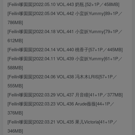
[Feilin嗲囡囡]2022.05.10 VOL.443 奶瓶.[52+1P／458MB]
[Feilin嗲囡囡]2022.05.04 VOL.442 小蛮妖Yummy[89+1P／
786MB]
[Feilin嗲囡囡]2022.04.18 VOL.441 小蛮妖Yummy[79+1P／
612MB]
[Feilin嗲囡囡]2022.04.14 VOL.440 桃香子[57+1P／445MB]
[Feilin嗲囡囡]2022.04.11 VOL.439 小蛮妖Yummy[61+1P／
588MB]
[Feilin嗲囡囡]2022.04.06 VOL.438 冯木木LRIS[57+1P／
555MB]
[Feilin嗲囡囡]2022.03.29 VOL.437 月音瞳[41+1P／377MB]
[Feilin嗲囡囡]2022.03.23 VOL.436 Arude薇薇[44+1P／
376MB]
[Feilin嗲囡囡]2022.03.21 VOL.435 果儿Victoria[41+1P／
346MB]