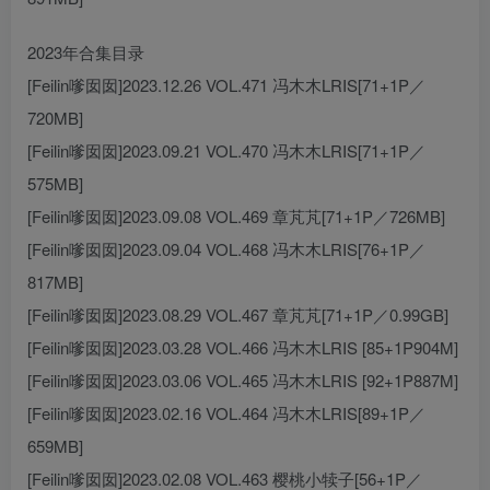
2023年合集目录
[Feilin嗲囡囡]2023.12.26 VOL.471 冯木木LRIS[71+1P／
720MB]
[Feilin嗲囡囡]2023.09.21 VOL.470 冯木木LRIS[71+1P／
575MB]
[Feilin嗲囡囡]2023.09.08 VOL.469 章芃芃[71+1P／726MB]
[Feilin嗲囡囡]2023.09.04 VOL.468 冯木木LRIS[76+1P／
817MB]
[Feilin嗲囡囡]2023.08.29 VOL.467 章芃芃[71+1P／0.99GB]
[Feilin嗲囡囡]2023.03.28 VOL.466 冯木木LRIS [85+1P904M]
[Feilin嗲囡囡]2023.03.06 VOL.465 冯木木LRIS [92+1P887M]
[Feilin嗲囡囡]2023.02.16 VOL.464 冯木木LRIS[89+1P／
659MB]
[Feilin嗲囡囡]2023.02.08 VOL.463 樱桃小犊子[56+1P／