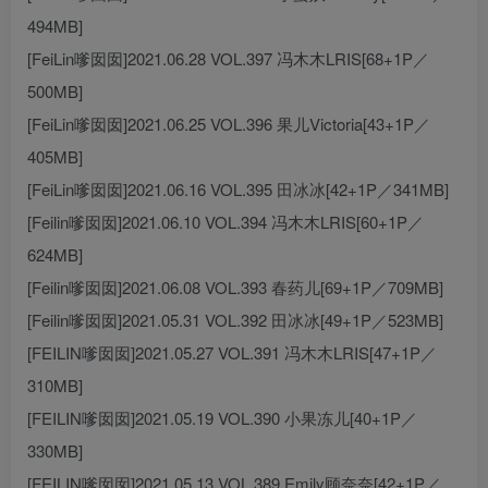
494MB]
[FeiLin嗲囡囡]2021.06.28 VOL.397 冯木木LRIS[68+1P／
500MB]
[FeiLin嗲囡囡]2021.06.25 VOL.396 果儿Victoria[43+1P／
405MB]
[FeiLin嗲囡囡]2021.06.16 VOL.395 田冰冰[42+1P／341MB]
[Feilin嗲囡囡]2021.06.10 VOL.394 冯木木LRIS[60+1P／
624MB]
[Feilin嗲囡囡]2021.06.08 VOL.393 春药儿[69+1P／709MB]
[Feilin嗲囡囡]2021.05.31 VOL.392 田冰冰[49+1P／523MB]
[FEILIN嗲囡囡]2021.05.27 VOL.391 冯木木LRIS[47+1P／
310MB]
[FEILIN嗲囡囡]2021.05.19 VOL.390 小果冻儿[40+1P／
330MB]
[FEILIN嗲囡囡]2021.05.13 VOL.389 Emily顾奈奈[42+1P／