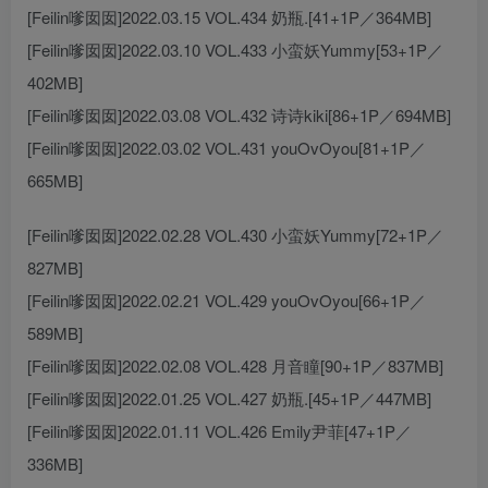
[Feilin嗲囡囡]2022.03.15 VOL.434 奶瓶.[41+1P／364MB]
[Feilin嗲囡囡]2022.03.10 VOL.433 小蛮妖Yummy[53+1P／
402MB]
[Feilin嗲囡囡]2022.03.08 VOL.432 诗诗kiki[86+1P／694MB]
[Feilin嗲囡囡]2022.03.02 VOL.431 youOvOyou[81+1P／
665MB]
[Feilin嗲囡囡]2022.02.28 VOL.430 小蛮妖Yummy[72+1P／
827MB]
[Feilin嗲囡囡]2022.02.21 VOL.429 youOvOyou[66+1P／
589MB]
[Feilin嗲囡囡]2022.02.08 VOL.428 月音瞳[90+1P／837MB]
[Feilin嗲囡囡]2022.01.25 VOL.427 奶瓶.[45+1P／447MB]
[Feilin嗲囡囡]2022.01.11 VOL.426 Emily尹菲[47+1P／
336MB]