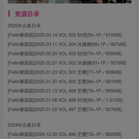
资源目录
2025年合集目录
[Feilin嗲囡囡]2025.03.14 VOL.505 软情[59+1P／610MB]
[Feilin嗲囡囡]2025.03.11 VOL.504 沐娜娜[68+1P／987MB]
[Feilin嗲囡囡]2025.02.24 VOL.503 软情[70+1P／655MB]
[Feilin嗲囡囡]2025.02.21 VOL.502 沐娜娜[93+1P／957MB]
[Feilin嗲囡囡]2025.01.23 VOL.501 芝樱[77+1P／899MB]
[Feilin嗲囡囡]2025.01.20 VOL.500 芝樱[84+1P／861MB]
[Feilin嗲囡囡]2025.01.13 VOL.499 芝樱[78+1P／865MB]
[Feilin嗲囡囡]2025.01.08 VOL.498 软情[65+1P／1.01GB]
[Feilin嗲囡囡]2025.01.02 VOL.497 芝樱[74+1P／837MB]
2024年合集目录
[Feilin嗲囡囡]2024.12.30 VOL.496 芝樱[78+1P／882MB]