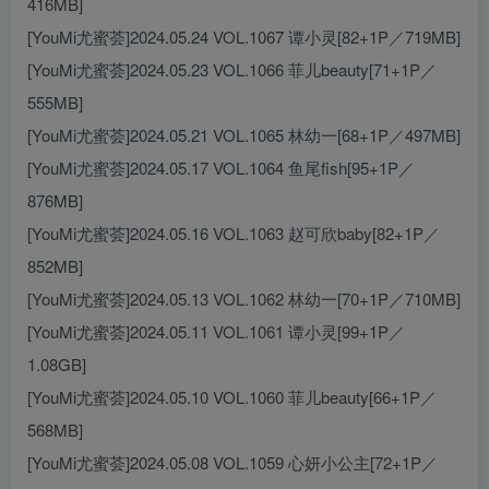
416MB]
[YouMi尤蜜荟]2024.05.24 VOL.1067 谭小灵[82+1P／719MB]
[YouMi尤蜜荟]2024.05.23 VOL.1066 菲儿beauty[71+1P／
555MB]
[YouMi尤蜜荟]2024.05.21 VOL.1065 林幼一[68+1P／497MB]
[YouMi尤蜜荟]2024.05.17 VOL.1064 鱼尾fish[95+1P／
876MB]
[YouMi尤蜜荟]2024.05.16 VOL.1063 赵可欣baby[82+1P／
852MB]
[YouMi尤蜜荟]2024.05.13 VOL.1062 林幼一[70+1P／710MB]
[YouMi尤蜜荟]2024.05.11 VOL.1061 谭小灵[99+1P／
1.08GB]
[YouMi尤蜜荟]2024.05.10 VOL.1060 菲儿beauty[66+1P／
568MB]
[YouMi尤蜜荟]2024.05.08 VOL.1059 心妍小公主[72+1P／