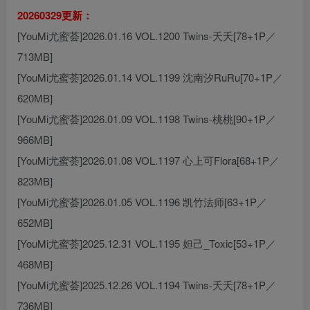
20260329更新：
[YouMi尤蜜荟]2026.01.16 VOL.1200 Twins-夭夭[78+1P／
713MB]
[YouMi尤蜜荟]2026.01.14 VOL.1199 沈南汐RuRu[70+1P／
620MB]
[YouMi尤蜜荟]2026.01.09 VOL.1198 Twins-桃桃[90+1P／
966MB]
[YouMi尤蜜荟]2026.01.08 VOL.1197 心上可Flora[68+1P／
823MB]
[YouMi尤蜜荟]2026.01.05 VOL.1196 凯竹法师[63+1P／
652MB]
[YouMi尤蜜荟]2025.12.31 VOL.1195 妲己_Toxic[53+1P／
468MB]
[YouMi尤蜜荟]2025.12.26 VOL.1194 Twins-夭夭[78+1P／
736MB]