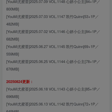
[YouMi尤蜜荟]2025.07.09 VOL.1148 心妍小公主[84+1P／
800MB]
[YouMi尤蜜荟]2025.07.03 VOL.1147 凯竹Quinn[53+1P／
482MB]
[YouMi尤蜜荟]2025.07.02 VOL.1146 心妍小公主[84+1P／
682MB]
[YouMi尤蜜荟]2025.06.27 VOL.1145 凯竹Quinn[69+1P／
559MB]
[YouMi尤蜜荟]2025.06.25 VOL.1144 心妍小公主[78+1P／
676MB]
20250824更新：
[YouMi尤蜜荟]2025.06.18 VOL.1143 心妍小公主[85+1P／
696MB]
[YouMi尤蜜荟]2025.06.13 VOL.1142 凯竹Quinn[72+1P／
645MB]