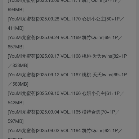
694MB]
[YouMi尤蜜荟]2025.09.28 VOL.1170 心妍小公主[50+1P／
411MB]
[YouMi尤蜜荟]2025.09.24 VOL.1169 凯竹Quinn[69+1P／
657MB]
[YouMi尤蜜荟]2025.09.17 VOL.1168 桃桃·夭夭twins[82+1P
／833MB]
[YouMi尤蜜荟]2025.09.12 VOL.1167 桃桃·夭夭twins[69+1P
／583MB]
[YouMi尤蜜荟]2025.09.10 VOL.1166 心妍小公主[61+1P／
542MB]
[YouMi尤蜜荟]2025.09.04 VOL.1165 模特合集[70+1P／
597MB]
[YouMi尤蜜荟]2025.09.02 VOL.1164 凯竹Quinn[62+1P／