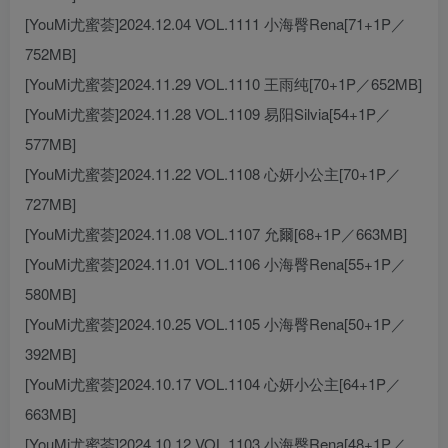
[YouMi尤蜜荟]2024.12.04 VOL.1111 小海臀Rena[71+1P／
752MB]
[YouMi尤蜜荟]2024.11.29 VOL.1110 王雨纯[70+1P／652MB]
[YouMi尤蜜荟]2024.11.28 VOL.1109 易阳Silvia[54+1P／
577MB]
[YouMi尤蜜荟]2024.11.22 VOL.1108 心妍小公主[70+1P／
727MB]
[YouMi尤蜜荟]2024.11.08 VOL.1107 允爾[68+1P／663MB]
[YouMi尤蜜荟]2024.11.01 VOL.1106 小海臀Rena[55+1P／
580MB]
[YouMi尤蜜荟]2024.10.25 VOL.1105 小海臀Rena[50+1P／
392MB]
[YouMi尤蜜荟]2024.10.17 VOL.1104 心妍小公主[64+1P／
663MB]
[YouMi尤蜜荟]2024.10.12 VOL.1103 小海臀Rena[48+1P／