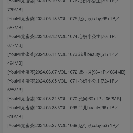
[YouMi尤蜜荟]2024.06.19 VOL.1076 心妍小公主[79+1P／
739MB]
[YouMi尤蜜荟]2024.06.18 VOL.1075 赵可欣baby[66+1P／
587MB]
[YouMi尤蜜荟]2024.06.12 VOL.1074 心妍小公主[70+1P／
677MB]
[YouMi尤蜜荟]2024.06.11 VOL.1073 菲儿beauty[51+1P／
494MB]
[YouMi尤蜜荟]2024.06.07 VOL.1072 谭小灵[96+1P／864MB]
[YouMi尤蜜荟]2024.06.05 VOL.1071 心妍小公主[72+1P／
655MB]
[YouMi尤蜜荟]2024.05.31 VOL.1070 允爾[69+1P／662MB]
[YouMi尤蜜荟]2024.05.28 VOL.1069 菲儿beauty[69+1P／
610MB]
[YouMi尤蜜荟]2024.05.27 VOL.1068 赵可欣baby[53+1P／