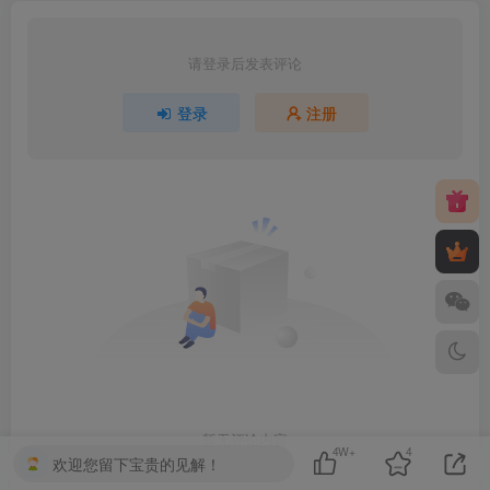
请登录后发表评论
登录
注册
暂无评论内容
4W+
4
欢迎您留下宝贵的见解！