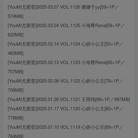
[YouMi尤蜜荟]2025.03.07 VOL.1126 娜娜子yy[59+1P／
574MB]
[YouMi尤蜜荟]2025.03.04 VOL.1125 小海臀Rena[59+1P／
622MB]
[YouMi尤蜜荟]2025.02.14 VOL.1124 心妍小公主[53+1P／
483MB]
[YouMi尤蜜荟]2025.02.13 VOL.1123 小海臀Rena[65+1P／
707MB]
[YouMi尤蜜荟]2025.02.08 VOL.1122 心妍小公主[78+1P／
706MB]
[YouMi尤蜜荟]2025.01.26 VOL.1121 王雨纯[99+1P／997MB]
[YouMi尤蜜荟]2025.01.17 VOL.1120 心妍小公主[82+1P／
778MB]
[YouMi尤蜜荟]2025.01.10 VOL.1119 心妍小公主[69+1P／
764MB]