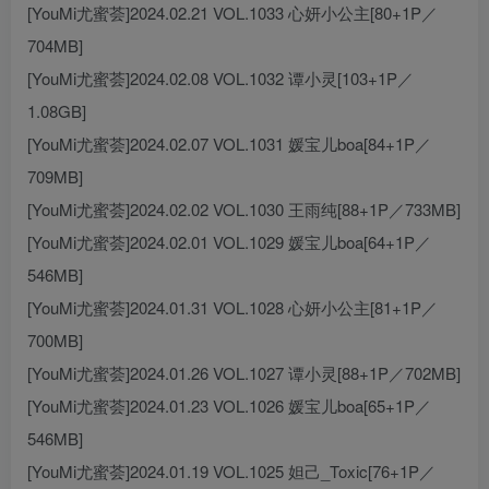
[YouMi尤蜜荟]2024.02.21 VOL.1033 心妍小公主[80+1P／
704MB]
[YouMi尤蜜荟]2024.02.08 VOL.1032 谭小灵[103+1P／
1.08GB]
[YouMi尤蜜荟]2024.02.07 VOL.1031 媛宝儿boa[84+1P／
709MB]
[YouMi尤蜜荟]2024.02.02 VOL.1030 王雨纯[88+1P／733MB]
[YouMi尤蜜荟]2024.02.01 VOL.1029 媛宝儿boa[64+1P／
546MB]
[YouMi尤蜜荟]2024.01.31 VOL.1028 心妍小公主[81+1P／
700MB]
[YouMi尤蜜荟]2024.01.26 VOL.1027 谭小灵[88+1P／702MB]
[YouMi尤蜜荟]2024.01.23 VOL.1026 媛宝儿boa[65+1P／
546MB]
[YouMi尤蜜荟]2024.01.19 VOL.1025 妲己_Toxic[76+1P／