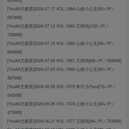
[YouMi尤蜜荟]2024.07.17 VOL.1084 心妍小公主[63+1P／
587MB]
[YouMi尤蜜荟]2024.07.12 VOL.1083 王雨纯[102+1P／
726MB]
[YouMi尤蜜荟]2024.07.10 VOL.1082 心妍小公主[66+1P／
664MB]
[YouMi尤蜜荟]2024.07.05 VOL.1081 王雨纯[68+1P／522MB]
[YouMi尤蜜荟]2024.07.03 VOL.1080 心妍小公主[60+1P／
497MB]
[YouMi尤蜜荟]2024.06.28 VOL.1079 朱可儿Flora[70+1P／
542MB]
[YouMi尤蜜荟]2024.06.26 VOL.1078 心妍小公主[49+1P／
473MB]
[YouMi尤蜜荟]2024.06.21 VOL.1077 王雨纯[94+1P／763MB]