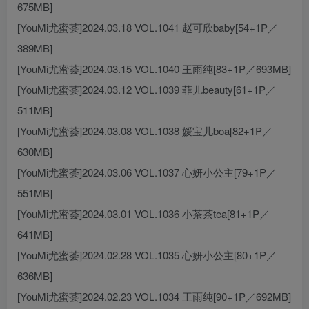
675MB]
[YouMi尤蜜荟]2024.03.18 VOL.1041 赵可欣baby[54+1P／
389MB]
[YouMi尤蜜荟]2024.03.15 VOL.1040 王雨纯[83+1P／693MB]
[YouMi尤蜜荟]2024.03.12 VOL.1039 菲儿beauty[61+1P／
511MB]
[YouMi尤蜜荟]2024.03.08 VOL.1038 媛宝儿boa[82+1P／
630MB]
[YouMi尤蜜荟]2024.03.06 VOL.1037 心妍小公主[79+1P／
551MB]
[YouMi尤蜜荟]2024.03.01 VOL.1036 小茶茶tea[81+1P／
641MB]
[YouMi尤蜜荟]2024.02.28 VOL.1035 心妍小公主[80+1P／
636MB]
[YouMi尤蜜荟]2024.02.23 VOL.1034 王雨纯[90+1P／692MB]