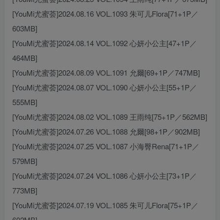
[YouMi尤蜜荟]2024.08.16 VOL.1093 朱可儿Flora[71+1P／
603MB]
[YouMi尤蜜荟]2024.08.14 VOL.1092 心妍小公主[47+1P／
464MB]
[YouMi尤蜜荟]2024.08.09 VOL.1091 允爾[69+1P／747MB]
[YouMi尤蜜荟]2024.08.07 VOL.1090 心妍小公主[55+1P／
555MB]
[YouMi尤蜜荟]2024.08.02 VOL.1089 王雨纯[75+1P／562MB]
[YouMi尤蜜荟]2024.07.26 VOL.1088 允爾[98+1P／902MB]
[YouMi尤蜜荟]2024.07.25 VOL.1087 小海臀Rena[71+1P／
579MB]
[YouMi尤蜜荟]2024.07.24 VOL.1086 心妍小公主[73+1P／
773MB]
[YouMi尤蜜荟]2024.07.19 VOL.1085 朱可儿Flora[75+1P／
602MB]