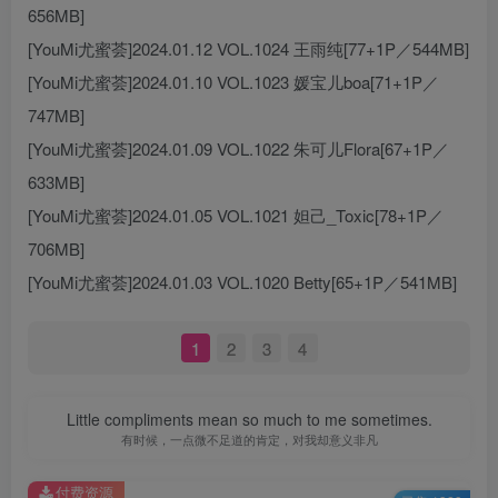
656MB]
[YouMi尤蜜荟]2024.01.12 VOL.1024 王雨纯[77+1P／544MB]
[YouMi尤蜜荟]2024.01.10 VOL.1023 媛宝儿boa[71+1P／
747MB]
[YouMi尤蜜荟]2024.01.09 VOL.1022 朱可儿Flora[67+1P／
633MB]
[YouMi尤蜜荟]2024.01.05 VOL.1021 妲己_Toxic[78+1P／
706MB]
[YouMi尤蜜荟]2024.01.03 VOL.1020 Betty[65+1P／541MB]
1
2
3
4
Little compliments mean so much to me sometimes.
有时候，一点微不足道的肯定，对我却意义非凡
付费资源