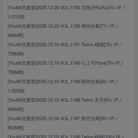
[YouMi尤蜜荟]2025.12.25 VOL.1193 沈南汐RuRu[74+1P／
1.07GB]
[YouMi尤蜜荟]2025.12.22 VOL.1192 模特合集[77+1P／
956MB]
[YouMi尤蜜荟]2025.12.19 VOL.1191 Twins-桃桃[72+1P／
759MB]
[YouMi尤蜜荟]2025.12.18 VOL.1190 心上可Flora[75+1P／
766MB]
[YouMi尤蜜荟]2025.12.15 VOL.1189 模特合集[92+1P／
1.02GB]
[YouMi尤蜜荟]2025.12.12 VOL.1188 Twins-夭夭[60+1P／
646MB]
[YouMi尤蜜荟]2025.12.09 VOL.1187 凯竹法师[52+1P／
562MB]
[YouMi尤蜜荟]2025.12.05 VOL.1186 Twins-桃桃[100+1P／