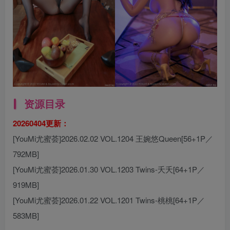
资源目录
20260404更新：
[YouMi尤蜜荟]2026.02.02 VOL.1204 王婉悠Queen[56+1P／
792MB]
[YouMi尤蜜荟]2026.01.30 VOL.1203 Twins-夭夭[64+1P／
919MB]
[YouMi尤蜜荟]2026.01.22 VOL.1201 Twins-桃桃[64+1P／
583MB]