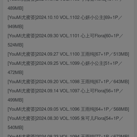
489MB]
[YouMi尤蜜荟]2024.10.10 VOL.1102 心妍小公主[69+1P／
949MB]
[YouMi尤蜜荟]2024.09.30 VOL.1101 心上可Flora[60+1P／
524MB]
[YouMi尤蜜荟]2024.09.27 VOL.1100 王雨纯[67+1P／513MB]
[YouMi尤蜜荟]2024.09.25 VOL.1099 心妍小公主[51+1P／
472MB]
[YouMi尤蜜荟]2024.09.20 VOL.1098 王雨纯[67+1P／643MB]
[YouMi尤蜜荟]2024.09.14 VOL.1097 心上可Flora[56+1P／
499MB]
[YouMi尤蜜荟]2024.09.05 VOL.1096 王雨纯[64+1P／568MB]
[YouMi尤蜜荟]2024.08.30 VOL.1095 朱可儿Flora[54+1P／
540MB]
[YouMi尤蜜荟]2024.08.23 VOL.1094 王雨纯[77+1P／673MB]