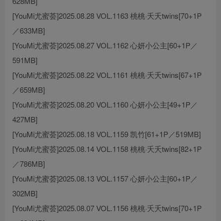
628MB]
[YouMi尤蜜荟]2025.08.28 VOL.1163 桃桃·夭夭twins[70+1P
／633MB]
[YouMi尤蜜荟]2025.08.27 VOL.1162 心妍小公主[60+1P／
591MB]
[YouMi尤蜜荟]2025.08.22 VOL.1161 桃桃·夭夭twins[67+1P
／659MB]
[YouMi尤蜜荟]2025.08.20 VOL.1160 心妍小公主[49+1P／
427MB]
[YouMi尤蜜荟]2025.08.18 VOL.1159 凯竹[61+1P／519MB]
[YouMi尤蜜荟]2025.08.14 VOL.1158 桃桃·夭夭twins[82+1P
／786MB]
[YouMi尤蜜荟]2025.08.13 VOL.1157 心妍小公主[60+1P／
302MB]
[YouMi尤蜜荟]2025.08.07 VOL.1156 桃桃·夭夭twins[70+1P