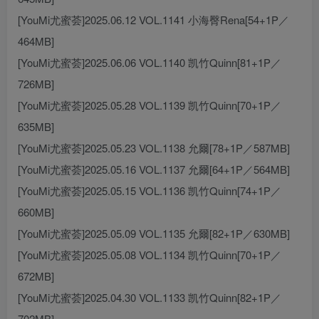
[YouMi尤蜜荟]2025.06.12 VOL.1141 小海臀Rena[54+1P／
464MB]
[YouMi尤蜜荟]2025.06.06 VOL.1140 凯竹Quinn[81+1P／
726MB]
[YouMi尤蜜荟]2025.05.28 VOL.1139 凯竹Quinn[70+1P／
635MB]
[YouMi尤蜜荟]2025.05.23 VOL.1138 允爾[78+1P／587MB]
[YouMi尤蜜荟]2025.05.16 VOL.1137 允爾[64+1P／564MB]
[YouMi尤蜜荟]2025.05.15 VOL.1136 凯竹Quinn[74+1P／
660MB]
[YouMi尤蜜荟]2025.05.09 VOL.1135 允爾[82+1P／630MB]
[YouMi尤蜜荟]2025.05.08 VOL.1134 凯竹Quinn[70+1P／
672MB]
[YouMi尤蜜荟]2025.04.30 VOL.1133 凯竹Quinn[82+1P／
702MB]