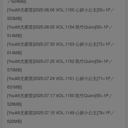
／624MB]
[YouMi尤蜜荟]2025.08.06 VOL.1155 心妍小公主[55+1P／
553MB]
[YouMi尤蜜荟]2025.08.05 VOL.1154 凯竹Quinn[50+1P／
514MB]
[YouMi尤蜜荟]2025.07.30 VOL.1153 心妍小公主[73+1P／
614MB]
[YouMi尤蜜荟]2025.07.25 VOL.1152 凯竹Quinn[59+1P／
570MB]
[YouMi尤蜜荟]2025.07.24 VOL.1151 心妍小公主[71+1P／
631MB]
[YouMi尤蜜荟]2025.07.17 VOL.1150 凯竹Quinn[55+1P／
528MB]
[YouMi尤蜜荟]2025.07.15 VOL.1149 心妍小公主[78+1P／
622MB]