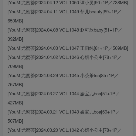
[YouMi尤蜜荟]2024.04.12 VOL.1050 谭小灵[90+1P／738MB]
[YouMi尤蜜荟]2024.04.11 VOL.1049 菲儿beauty[69+1P／
650MB]
[YouMi尤蜜荟]2024.04.08 VOL.1048 赵可欣baby[51+1P／
392MB]
[YouMi尤蜜荟]2024.04.03 VOL.1047 王雨纯[81+1P／569MB]
[YouMi尤蜜荟]2024.04.02 VOL.1046 心妍小公主[78+1P／
709MB]
[YouMi尤蜜荟]2024.03.29 VOL.1045 小茶茶tea[85+1P／
757MB]
[YouMi尤蜜荟]2024.03.27 VOL.1044 媛宝儿boa[51+1P／
427MB]
[YouMi尤蜜荟]2024.03.21 VOL.1043 媛宝儿boa[69+1P／
507MB]
[YouMi尤蜜荟]2024.03.20 VOL.1042 心妍小公主[78+1P／