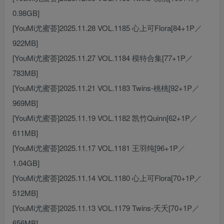
0.98GB]
[YouMi尤蜜荟]2025.11.28 VOL.1185 心上可Flora[84+1P／
922MB]
[YouMi尤蜜荟]2025.11.27 VOL.1184 模特合集[77+1P／
783MB]
[YouMi尤蜜荟]2025.11.21 VOL.1183 Twins-桃桃[92+1P／
969MB]
[YouMi尤蜜荟]2025.11.19 VOL.1182 凯竹Quinn[62+1P／
611MB]
[YouMi尤蜜荟]2025.11.17 VOL.1181 王羽纯[96+1P／
1.04GB]
[YouMi尤蜜荟]2025.11.14 VOL.1180 心上可Flora[70+1P／
512MB]
[YouMi尤蜜荟]2025.11.13 VOL.1179 Twins-夭夭[70+1P／
656MB]