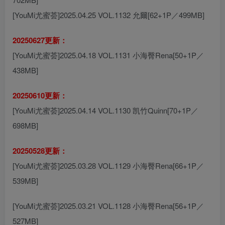
[YouMi尤蜜荟]2025.04.25 VOL.1132 允爾[62+1P／499MB]
20250627更新：
[YouMi尤蜜荟]2025.04.18 VOL.1131 小海臀Rena[50+1P／
438MB]
20250610更新：
[YouMi尤蜜荟]2025.04.14 VOL.1130 凯竹Quinn[70+1P／
698MB]
20250528更新：
[YouMi尤蜜荟]2025.03.28 VOL.1129 小海臀Rena[66+1P／
539MB]
[YouMi尤蜜荟]2025.03.21 VOL.1128 小海臀Rena[56+1P／
527MB]