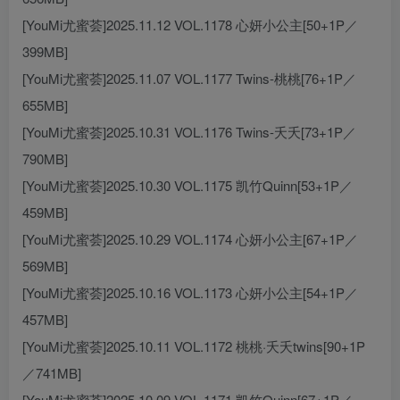
[YouMi尤蜜荟]2025.11.12 VOL.1178 心妍小公主[50+1P／
399MB]
[YouMi尤蜜荟]2025.11.07 VOL.1177 Twins-桃桃[76+1P／
655MB]
[YouMi尤蜜荟]2025.10.31 VOL.1176 Twins-夭夭[73+1P／
790MB]
[YouMi尤蜜荟]2025.10.30 VOL.1175 凯竹Quinn[53+1P／
459MB]
[YouMi尤蜜荟]2025.10.29 VOL.1174 心妍小公主[67+1P／
569MB]
[YouMi尤蜜荟]2025.10.16 VOL.1173 心妍小公主[54+1P／
457MB]
[YouMi尤蜜荟]2025.10.11 VOL.1172 桃桃·夭夭twins[90+1P
／741MB]
[YouMi尤蜜荟]2025.10.09 VOL.1171 凯竹Quinn[67+1P／