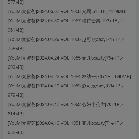
577MB]
[YouMi尤蜜荟]2024.05.07 VOL.1058 允爾[51+1P／479MB]
[YouMi尤蜜荟]2024.04.30 VOL.1057 模特合集[103+1P／
961MB]
[YouMi尤蜜荟]2024.04.29 VOL.1056 赵可欣baby[74+1P／
758MB]
[YouMi尤蜜荟]2024.04.24 VOL.1055 菲儿beauty[75+1P／
603MB]
[YouMi尤蜜荟]2024.04.22 VOL.1054 林幼一[70+1P／690MB]
[YouMi尤蜜荟]2024.04.19 VOL.1053 赵可欣baby[88+1P／
979MB]
[YouMi尤蜜荟]2024.04.17 VOL.1052 心妍小公主[70+1P／
614MB]
[YouMi尤蜜荟]2024.04.16 VOL.1051 菲儿beauty[71+1P／
682MB]