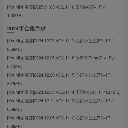
[YouMi尤蜜荟]2025.01.03 VOL.1118 王雨纯[87+1P／
1.00GB]
2024年合集目录
[YouMi尤蜜荟]2024.12.27 VOL.1117 心妍小公主[87+1P／
859MB]
[YouMi尤蜜荟]2024.12.26 VOL.1116 小海臀Rena[71+1P／
627MB]
[YouMi尤蜜荟]2024.12.20 VOL.1115 心妍小公主[79+1P／
832MB]
[YouMi尤蜜荟]2024.12.13 VOL.1114 王雨纯[72+1P／821MB]
[YouMi尤蜜荟]2024.12.12 VOL.1113 心妍小公主[74+1P／
658MB]
[YouMi尤蜜荟]2024.12.06 VOL.1112 心妍小公主[72+1P／
658MB]