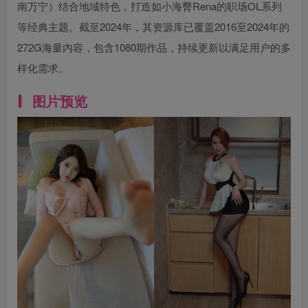
南万宁）结合地域特色，打造如小海臀Rena的职场OL系列
等经典主题。截至2024年，其资源库已覆盖2016至2024年的
272G海量内容，包含1080期作品，持续更新以满足用户的多
样化需求。
图片预览