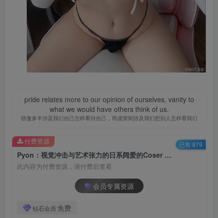
pride relates more to our opinion of ourselves, vanity to
what we would have others think of us.
骄傲多半涉及我们自己怎样看待自己，而虚荣则涉及我们想别人怎样看我们
付费资源
已售 879
Pyon：视觉冲击与艺术张力的日系阔爱的Coser 合集[持续更新]
此内容为付费资源，请付费后查看
会员专属资源
免费
钻石会员