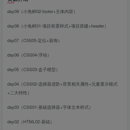
day09（小免鲜02-footer+主体内容）
day08（小兔鲜01-项目前置样式+项目搭建+header）
day07（C5S05-定位+装饰）
day06（CSS04-浮动）
day05（CSS03-盒子模型）
day04（CSS02-选择器进阶+背景相关属性+元素显示模式
+二大特性）
day03（CSS01-基础选择器+字体文本样式）
day02（HTML02-基础）