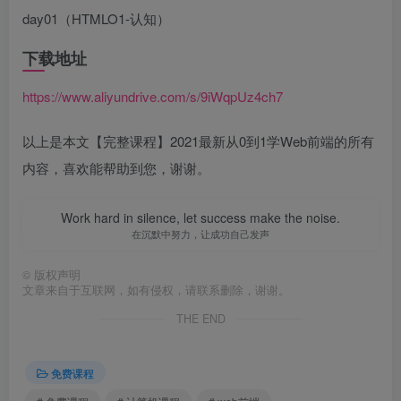
day01（HTMLO1-认知）
下载地址
https://www.aliyundrive.com/s/9iWqpUz4ch7
以上是本文【完整课程】2021最新从0到1学Web前端的所有
内容，喜欢能帮助到您，谢谢。
Work hard in silence, let success make the noise.
在沉默中努力，让成功自己发声
©
版权声明
文章来自于互联网，如有侵权，请联系删除，谢谢。
THE END
免费课程