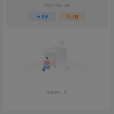
请登录后发表评论
登录
注册
暂无评论内容