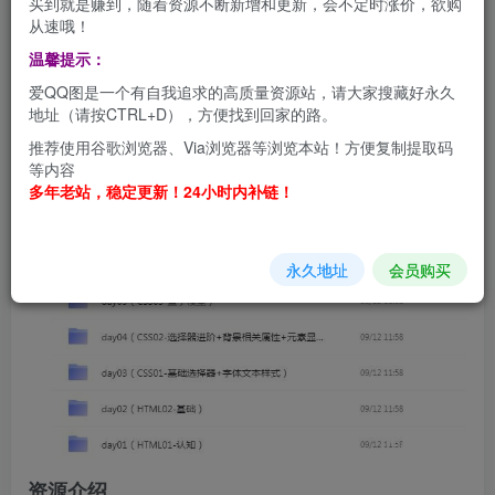
买到就是赚到，随着资源不断新增和更新，会不定时涨价，欲购
从速哦！
温馨提示：
爱QQ图是一个有自我追求的高质量资源站，请大家搜藏好永久
地址（请按CTRL+D），方便找到回家的路。
推荐使用谷歌浏览器、Via浏览器等浏览本站！方便复制提取码
等内容
多年老站，稳定更新！24小时内补链！
永久地址
会员购买
资源介绍