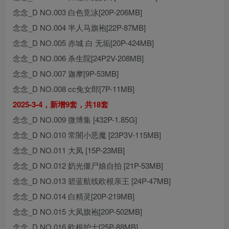
念念_D NO.003 白色竞泳[20P-206MB]
念念_D NO.004 半人马旗袍[22P-87MB]
念念_D NO.005 赤城 白 无垢[20P-424MB]
念念_D NO.006 杀生院[24P2V-208MB]
念念_D NO.007 迦摩[9P-53MB]
念念_D NO.008 cc兔女郎[7P-11MB]
2025-3-4，新增9套，共18套
念念_D NO.009 微博集 [432P-1.85G]
念念_D NO.010 常闇小恶魔 [23P3V-115MB]
念念_D NO.011 大凤 [15P-23MB]
念念_D NO.012 奶光僵尸娘自拍 [21P-53MB]
念念_D NO.013 碧蓝航线欧根亲王 [24P-47MB]
念念_D NO.014 白精灵[20P-219MB]
念念_D NO.015 大凤旗袍[20P-502MB]
念念_D NO.016 欧根护士[25P-88MB]