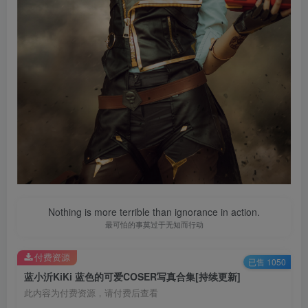
Nothing is more terrible than ignorance in action.
最可怕的事莫过于无知而行动
付费资源
已售 1050
蓝小沂KiKi 蓝色的可爱COSER写真合集[持续更新]
此内容为付费资源，请付费后查看