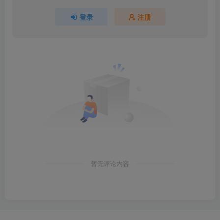
登录
注册
暂无评论内容