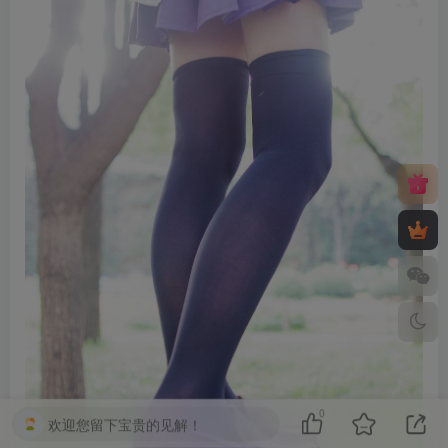
0
欢迎您留下宝贵的见解！