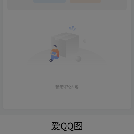
暂无评论内容