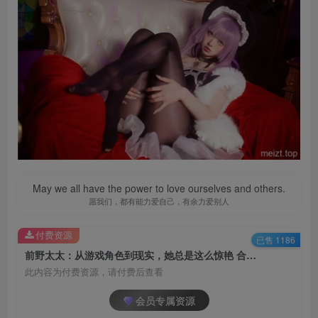
May we all have the power to love ourselves and others.
愿我们，都有能力爱自己，有余力爱别人
付费资源
已售 1186
前野太太：从游戏角色到现实，她总是这么惊艳 合集[持续更新]
此内容为付费资源，请付费后查看
会员专属资源