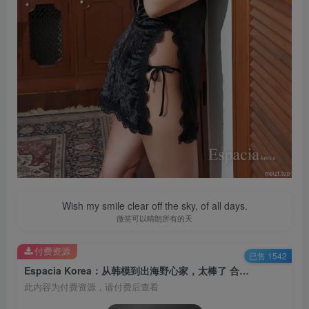
Wish my smile clear off the sky, of all days.
微笑可以晴朗所有的天
付费资源
已售 1542
Espacia Korea：从韩模到出海野心家，太棒了 合集[持续更新]
此内容为付费资源，请付费后查看