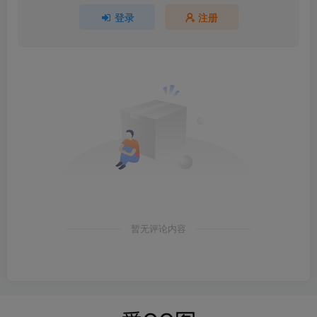
登录
注册
暂无评论内容