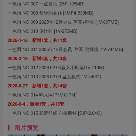
一色雨 NO.007 一点自拍 [26P-105MB]
一色雨 NO.008 领导的女仆 [1MP4-838MB]
一色雨 NO.009 2025年12月会员 芦荟+呼吸 [1V-867MB]
一色雨 NO.010 倒计时 [1V-273MB]
2026-1-18，新增1套，共11套
一色雨 NO.011 2025年12月会员 甜耳 跳跳糖 [1V-744MB]
2026-3-19，新增2套，共13套
一色雨 NO.012 2026.02.04圣女小剧场[1V-710M]
一色雨 NO.013 2026.02.09 圣女模式[1V-440M]
2026-6-27，新增1套，共14套
一色雨 NO.014 鸣人[41P1V-817M]
2026-8-4，新增1套，共15套
一色雨 NO.015 碧蓝航线 布雷斯特 [50P-2.04G]
图片预览