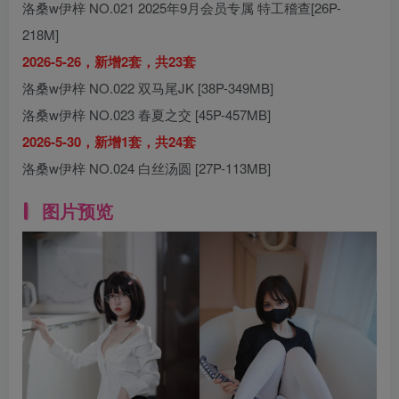
洛桑w伊梓 NO.021 2025年9月会员专属 特工稽查[26P-
218M]
2026-5-26，新增2套，共23套
洛桑w伊梓 NO.022 双马尾JK [38P-349MB]
洛桑w伊梓 NO.023 春夏之交 [45P-457MB]
2026-5-30，新增1套，共24套
洛桑w伊梓 NO.024 白丝汤圆 [27P-113MB]
图片预览