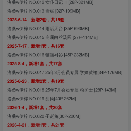
洛桑w伊梓 NO.012 女仆日记Ⅲ [28P-321MB]
洛桑w伊梓 NO.013 雪糕 [32P-199MB]
2025-6-14，新增2套，共15套
洛桑w伊梓 NO.014 雨后天台 [35P-693MB]
洛桑w伊梓 NO.015 专属白丝汤圆 [27P-114MB]
2025-7-17，新增1套，共16套
洛桑w伊梓 NO.016 猫猫衬衫 [45P-232MB]
2025-8-4，新增1套，共17套
洛桑w伊梓 NO.017 25年3月会员专属 学妹黄裙[34P-176MB]
2025-8-23，新增2套，共19套
洛桑w伊梓 NO.018 25年7月会员专属 粉护士 [28P-143M]
洛桑w伊梓 NO.019 甜筒[40P-262M]
2026-1-4，新增1套，共20套
洛桑w伊梓 NO.020 圣诞兔[30P-220M]
2026-4-21，新增1套，共21套