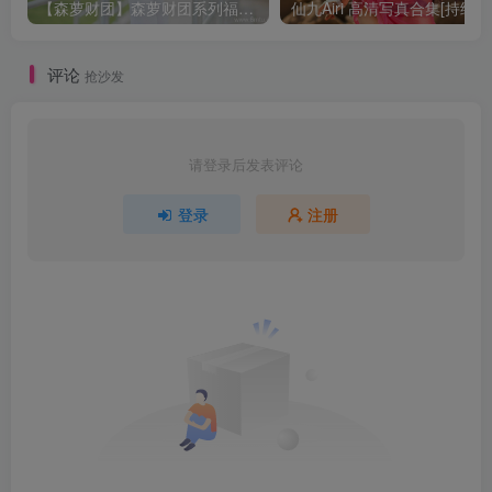
【森萝财团】森萝财团系列福利原版无水印合集下载[与本站内容同步更新]
仙九Airi 高清写真合集[持续更
评论
抢沙发
请登录后发表评论
登录
注册