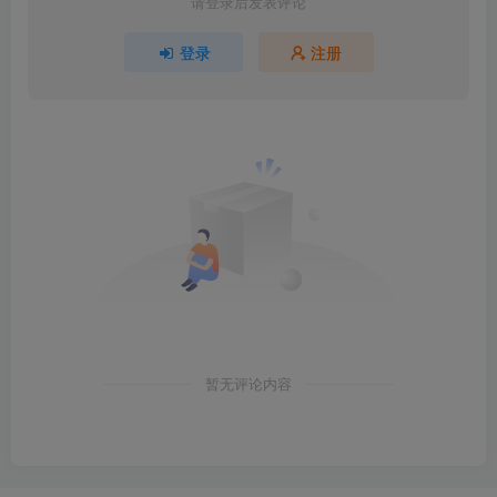
请登录后发表评论
登录
注册
暂无评论内容