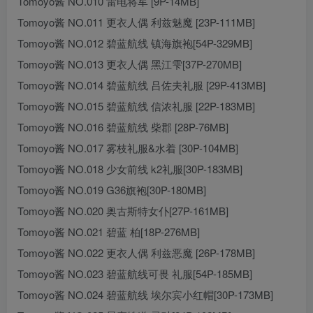
Tomoyo酱 NO.010 雷电将军 [9P-14MB]
Tomoyo酱 NO.011 更衣人偶 利兹魅魔 [23P-111MB]
Tomoyo酱 NO.012 碧蓝航线 镇海旗袍[54P-329MB]
Tomoyo酱 NO.013 更衣人偶 黑江雫[37P-270MB]
Tomoyo酱 NO.014 碧蓝航线 吕佐夫礼服 [29P-413MB]
Tomoyo酱 NO.015 碧蓝航线 信浓礼服 [22P-183MB]
Tomoyo酱 NO.016 碧蓝航线 柴郡 [28P-76MB]
Tomoyo酱 NO.017 雾枝礼服&水着 [30P-104MB]
Tomoyo酱 NO.018 少女前线 k2礼服[30P-183MB]
Tomoyo酱 NO.019 G36旗袍[30P-180MB]
Tomoyo酱 NO.020 奥古斯特女仆[27P-161MB]
Tomoyo酱 NO.021 碧蓝 柏[18P-276MB]
Tomoyo酱 NO.022 更衣人偶 利兹恶魔 [26P-178MB]
Tomoyo酱 NO.023 碧蓝航线可畏 礼服[54P-185MB]
Tomoyo酱 NO.024 碧蓝航线 埃尔宾小红帽[30P-173MB]