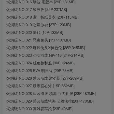
焖焖碳 NO.016 绫波 宅版本 [29P-181MB]
焖焖碳 NO.017 绫波改 [25P-237MB]
焖焖碳 NO.018 鸢一折纸灵衣 [20P-113MB]
焖焖碳 NO.019 恶毒泳衣 [37P 120MB]
焖焖碳 NO.020 能代 [15P-132MB]
焖焖碳 NO.021 恶毒兔头 [15P-107MB]
焖焖碳 NO.022 麻辣兔头X异色兔 [38P-345MB]
焖焖碳 NO.023 少女前线 HK-416 [24P-214MB]
焖焖碳 NO.024 独角兽和服 [30P-124MB]
焖焖碳 NO.025 EVA 明日香 [29P-78MB]
焖焖碳 NO.026 碧蓝航线 雅努斯 [27P-209MB]
焖焖碳 NO.027 珊瑚宮心海 [15P-552MB]
焖焖碳 NO.028 碧蓝航线 鎮海 白黑礼服 [23P-182MB]
焖焖碳 NO.029 碧蓝航线镇海 艾雅法拉[20P-178MB]
焖焖碳 NO.030 高雄赛车娘 [23P-40MB]