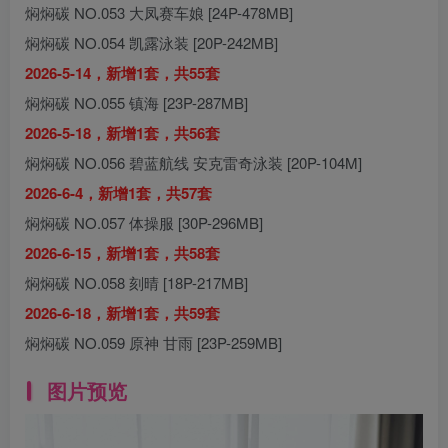
焖焖碳 NO.053 大凤赛车娘 [24P-478MB]
焖焖碳 NO.054 凯露泳装 [20P-242MB]
2026-5-14，新增1套，共55套
焖焖碳 NO.055 镇海 [23P-287MB]
2026-5-18，新增1套，共56套
焖焖碳 NO.056 碧蓝航线 安克雷奇泳装 [20P-104M]
2026-6-4，新增1套，共57套
焖焖碳 NO.057 体操服 [30P-296MB]
2026-6-15，新增1套，共58套
焖焖碳 NO.058 刻晴 [18P-217MB]
2026-6-18，新增1套，共59套
焖焖碳 NO.059 原神 甘雨 [23P-259MB]
图片预览