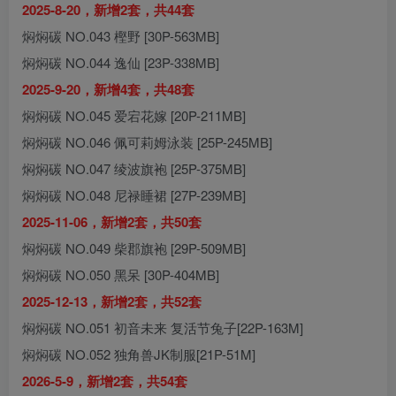
2025-8-20，新增2套，共44套
焖焖碳 NO.043 樫野 [30P-563MB]
焖焖碳 NO.044 逸仙 [23P-338MB]
2025-9-20，新增4套，共48套
焖焖碳 NO.045 爱宕花嫁 [20P-211MB]
焖焖碳 NO.046 佩可莉姆泳装 [25P-245MB]
焖焖碳 NO.047 绫波旗袍 [25P-375MB]
焖焖碳 NO.048 尼禄睡裙 [27P-239MB]
2025-11-06，新增2套，共50套
焖焖碳 NO.049 柴郡旗袍 [29P-509MB]
焖焖碳 NO.050 黑呆 [30P-404MB]
2025-12-13，新增2套，共52套
焖焖碳 NO.051 初音未来 复活节兔子[22P-163M]
焖焖碳 NO.052 独角兽JK制服[21P-51M]
2026-5-9，新增2套，共54套