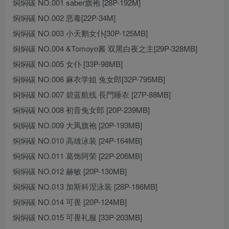
焖焖碳 NO.001 saber旗袍 [28P-192M]
焖焖碳 NO.002 恶毒[22P-34M]
焖焖碳 NO.003 小天鹅女仆[30P-125MB]
焖焖碳 NO.004 &Tomoyo酱 双黑白夜之主[29P-328MB]
焖焖碳 NO.005 女仆 [33P-98MB]
焖焖碳 NO.006 麻衣学姐 兔女郎[32P-795MB]
焖焖碳 NO.007 碧蓝航线 長門睡衣 [27P-88MB]
焖焖碳 NO.008 初音兔女郎 [20P-239MB]
焖焖碳 NO.009 大凤旗袍 [20P-193MB]
焖焖碳 NO.010 高雄泳装 [24P-164MB]
焖焖碳 NO.011 葛饰阿荣 [22P-206MB]
焖焖碳 NO.012 赫敏 [20P-130MB]
焖焖碳 NO.013 加斯科涅泳装 [28P-186MB]
焖焖碳 NO.014 可畏 [20P-124MB]
焖焖碳 NO.015 可畏礼服 [33P-203MB]