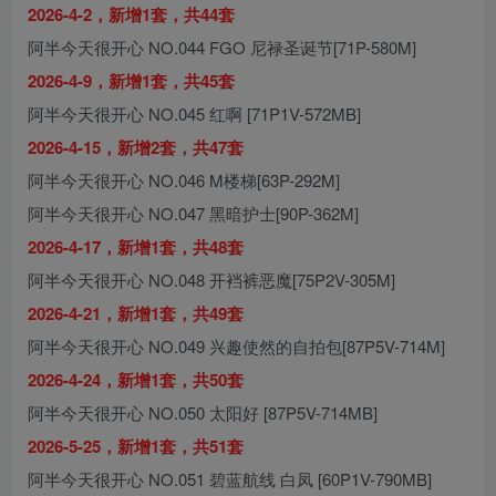
2026-4-2，新增1套，共44套
阿半今天很开心 NO.044 FGO 尼禄圣诞节[71P-580M]
2026-4-9，新增1套，共45套
阿半今天很开心 NO.045 红啊 [71P1V-572MB]
2026-4-15，新增2套，共47套
阿半今天很开心 NO.046 M楼梯[63P-292M]
阿半今天很开心 NO.047 黑暗护士[90P-362M]
2026-4-17，新增1套，共48套
阿半今天很开心 NO.048 开裆裤恶魔[75P2V-305M]
2026-4-21，新增1套，共49套
阿半今天很开心 NO.049 兴趣使然的自拍包[87P5V-714M]
2026-4-24，新增1套，共50套
阿半今天很开心 NO.050 太阳好 [87P5V-714MB]
2026-5-25，新增1套，共51套
阿半今天很开心 NO.051 碧蓝航线 白凤 [60P1V-790MB]