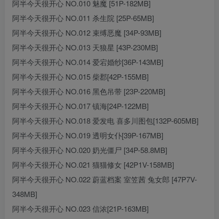
阿半今天很开心 NO.010 魅魔 [51P-182MB]
阿半今天很开心 NO.011 杀生院 [25P-65MB]
阿半今天很开心 NO.012 束缚恶魔 [34P-93MB]
阿半今天很开心 NO.013 天狼星 [43P-230MB]
阿半今天很开心 NO.014 爱宕婚纱[36P-143MB]
阿半今天很开心 NO.015 柴郡[42P-155MB]
阿半今天很开心 NO.016 黑色吊带 [23P-220MB]
阿半今天很开心 NO.017 镇海[24P-122MB]
阿半今天很开心 NO.018 爱发电 喜多川图包[132P-605MB]
阿半今天很开心 NO.019 透明女仆[39P-167MB]
阿半今天很开心 NO.020 奶光僵尸 [34P-58.8MB]
阿半今天很开心 NO.021 猫猫修女 [42P1V-158MB]
阿半今天很开心 NO.022 蔚蓝档案 室笠茜 兔女郎 [47P7V-
348MB]
阿半今天很开心 NO.023 信浓[21P-163MB]