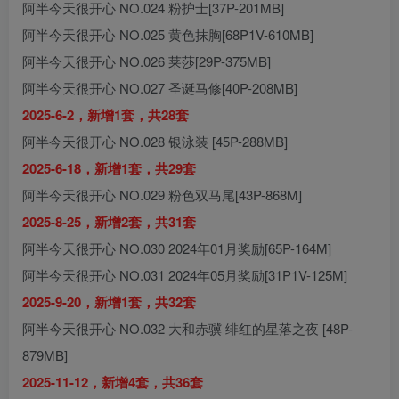
阿半今天很开心 NO.024 粉护士[37P-201MB]
阿半今天很开心 NO.025 黄色抹胸[68P1V-610MB]
阿半今天很开心 NO.026 莱莎[29P-375MB]
阿半今天很开心 NO.027 圣诞马修[40P-208MB]
2025-6-2，新增1套，共28套
阿半今天很开心 NO.028 银泳装 [45P-288MB]
2025-6-18，新增1套，共29套
阿半今天很开心 NO.029 粉色双马尾[43P-868M]
2025-8-25，新增2套，共31套
阿半今天很开心 NO.030 2024年01月奖励[65P-164M]
阿半今天很开心 NO.031 2024年05月奖励[31P1V-125M]
2025-9-20，新增1套，共32套
阿半今天很开心 NO.032 大和赤骥 绯红的星落之夜 [48P-
879MB]
2025-11-12，新增4套，共36套