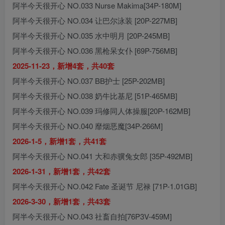
阿半今天很开心 NO.033 Nurse Makima[34P-180M]
阿半今天很开心 NO.034 让巴尔泳装 [20P-227MB]
阿半今天很开心 NO.035 水中明月 [20P-245MB]
阿半今天很开心 NO.036 黑枪呆女仆 [69P-756MB]
2025-11-23，新增4套，共40套
阿半今天很开心 NO.037 BB护士 [25P-202MB]
阿半今天很开心 NO.038 奶牛比基尼 [51P-465MB]
阿半今天很开心 NO.039 玛修同人体操服[20P-162MB]
阿半今天很开心 NO.040 靡烟恶魔[34P-266M]
2026-1-5，新增1套，共41套
阿半今天很开心 NO.041 大和赤骥兔女郎 [35P-492MB]
2026-1-31，新增1套，共42套
阿半今天很开心 NO.042 Fate 圣诞节 尼禄 [71P-1.01GB]
2026-3-30，新增1套，共43套
阿半今天很开心 NO.043 社畜自拍[76P3V-459M]