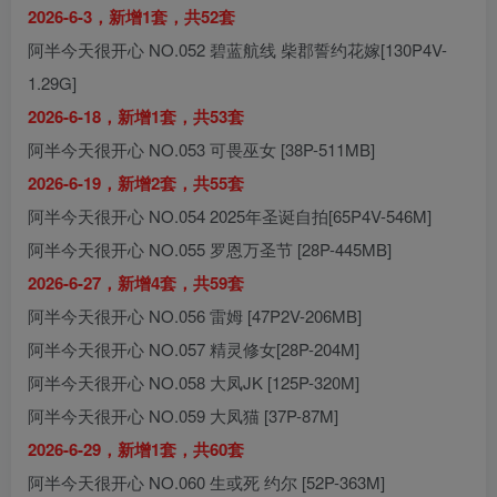
2026-6-3，新增1套，共52套
阿半今天很开心 NO.052 碧蓝航线 柴郡誓约花嫁[130P4V-
1.29G]
2026-6-18，新增1套，共53套
阿半今天很开心 NO.053 可畏巫女 [38P-511MB]
2026-6-19，新增2套，共55套
阿半今天很开心 NO.054 2025年圣诞自拍[65P4V-546M]
阿半今天很开心 NO.055 罗恩万圣节 [28P-445MB]
2026-6-27，新增4套，共59套
阿半今天很开心 NO.056 雷姆 [47P2V-206MB]
阿半今天很开心 NO.057 精灵修女[28P-204M]
阿半今天很开心 NO.058 大凤JK [125P-320M]
阿半今天很开心 NO.059 大凤猫 [37P-87M]
2026-6-29，新增1套，共60套
阿半今天很开心 NO.060 生或死 约尔 [52P-363M]