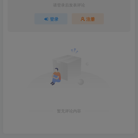
请登录后发表评论
登录
注册
暂无评论内容