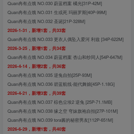
Quan冉有点饿 NO.030 蔚蓝档案 橘光[31P-42M]
Quan冉有点饿 NO.031 生或死 玛丽罗斯[40P-99M]
Quan冉有点饿 NO.032 圣诞[21P-328M]
2026-1-31，新增1套，共33套
Quan冉有点饿 NO.033 更衣人偶坠入爱河 利兹 [34P-622M]
2026-3-25，新增1套，共34套
Quan冉有点饿 NO.034 蔚蓝档案 杏山和纱同人[54P-647M]
2026-4-14，新增2套，共36套
Quan冉有点饿 NO.035 逆兔自拍[25P-93M]
Quan冉有点饿 NO.036 碧蓝航线-能代舞娘[45P-1.18G]
2026-4-21，新增3套，共39套
Quan冉有点饿 NO.037 棕色尘埃2 逆兔 [25P-71.1MB]
Quan冉有点饿 NO.038 缘之空 穹妹旗袍自拍[27P-101M]
Quan冉有点饿 NO.039 tora酱的秘密男友[112P-651M]
2026-6-29，新增1套，共40套