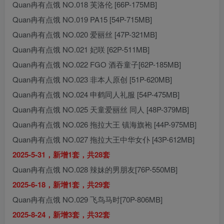
Quan冉有点饿 NO.018 芙洛伦 [66P-175MB]
Quan冉有点饿 NO.019 PA15 [54P-715MB]
Quan冉有点饿 NO.020 爱丽丝 [47P-321MB]
Quan冉有点饿 NO.021 妃咲 [62P-511MB]
Quan冉有点饿 NO.022 FGO 酒吞童子[62P-185MB]
Quan冉有点饿 NO.023 非本人原创 [51P-620MB]
Quan冉有点饿 NO.024 申鹤同人礼服 [54P-475MB]
Quan冉有点饿 NO.025 天童爱丽丝 同人 [48P-379MB]
Quan冉有点饿 NO.026 拖拉大王 镇海旗袍 [44P-975MB]
Quan冉有点饿 NO.027 拖拉大王中华女仆 [43P-612MB]
2025-5-31，新增1套，共28套
Quan冉有点饿 NO.028 辣妹的男朋友[76P-550MB]
2025-6-18，新增1套，共29套
Quan冉有点饿 NO.029 飞鸟马时[70P-806MB]
2025-8-24，新增3套，共32套