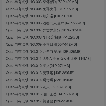
Quan冉有点饿 NO.003 束缚猫猫 [52P-492MB]
Quan冉有点饿 NO.004 兔耳女仆 [31P-227MB]
Quan冉有点饿 NO.005 珀尔诺 [60P-567MB]
Quan冉有点饿 NO.006 酒吞同人僵尸 [47P-555MB]
Quan冉有点饿 NO.007 异世界舅妈 [107P-705MB]
Quan冉有点饿 NO.008 NTR 定制[84P-1.29GB]
Quan冉有点饿 NO.009 小春日和[55P-612MB]
Quan冉有点饿 NO.010 万圣节 魅魔[18P-225MB]
Quan冉有点饿 NO.011 LUNA 高叉兔女郎[28P-116MB]
Quan冉有点饿 NO.012 潜入[21P-274MB]
Quan冉有点饿 NO.013 芙莉莲 [40P-389MB]
Quan冉有点饿 NO.014 玛奇玛 [22P-169MB]
Quan冉有点饿 NO.015 花火 [62P-823MB]
Quan冉有点饿 NO.016 樋口圆香 [44P-592MB]
Quan冉有点饿 NO.017 初音酱 [32P-259MB]