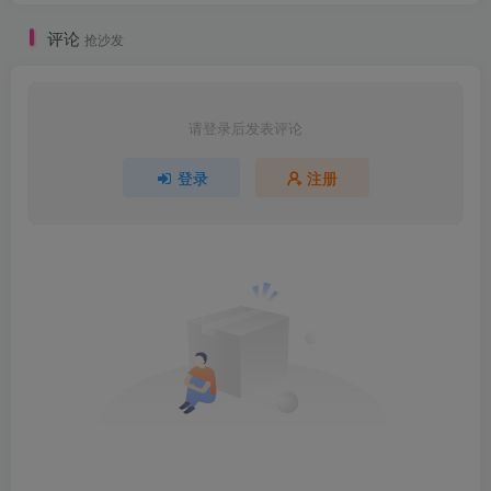
评论
抢沙发
请登录后发表评论
登录
注册