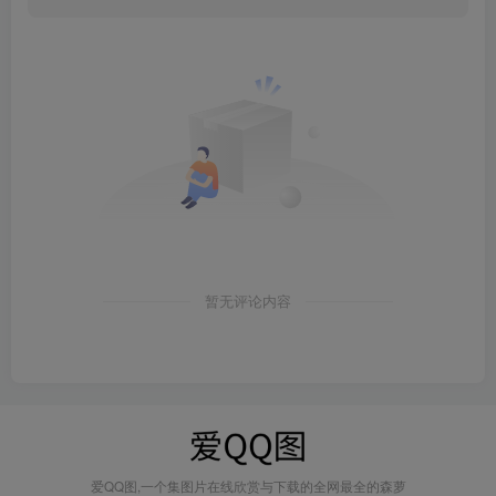
暂无评论内容
爱QQ图,一个集图片在线欣赏与下载的全网最全的森萝