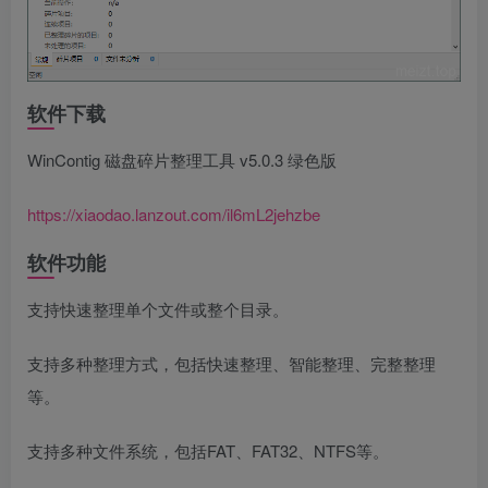
软件下载
WinContig 磁盘碎片整理工具 v5.0.3 绿色版
https://xiaodao.lanzout.com/il6mL2jehzbe
软件功能
支持快速整理单个文件或整个目录。
支持多种整理方式，包括快速整理、智能整理、完整整理
等。
支持多种文件系统，包括FAT、FAT32、NTFS等。