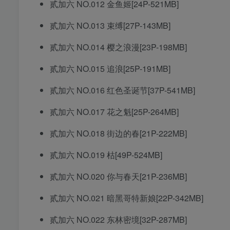
贰加六 NO.012 金鱼姬[24P-521MB]
贰加六 NO.013 束缚[27P-143MB]
贰加六 NO.014 樱之浪漫[23P-198MB]
贰加六 NO.015 追浪[25P-191MB]
贰加六 NO.016 红色圣诞节[37P-541MB]
贰加六 NO.017 花之魁[25P-264MB]
贰加六 NO.018 街边的春[21P-222MB]
贰加六 NO.019 枯[49P-524MB]
贰加六 NO.020 你与春天[21P-236MB]
贰加六 NO.021 暗黑哥特新娘[22P-342MB]
贰加六 NO.022 东林密境[32P-287MB]