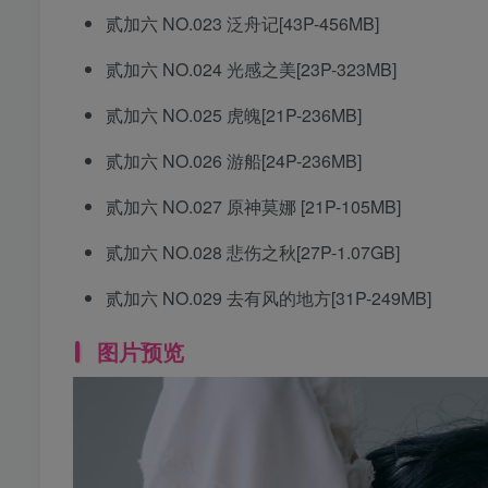
贰加六 NO.023 泛舟记[43P-456MB]
贰加六 NO.024 光感之美[23P-323MB]
贰加六 NO.025 虎魄[21P-236MB]
贰加六 NO.026 游船[24P-236MB]
贰加六 NO.027 原神莫娜 [21P-105MB]
贰加六 NO.028 悲伤之秋[27P-1.07GB]
贰加六 NO.029 去有风的地方[31P-249MB]
图片预览