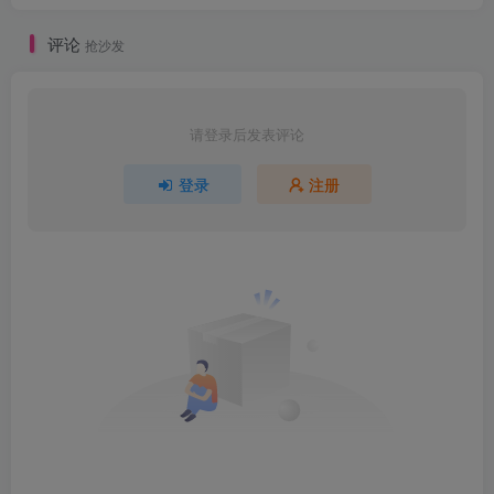
评论
抢沙发
请登录后发表评论
登录
注册