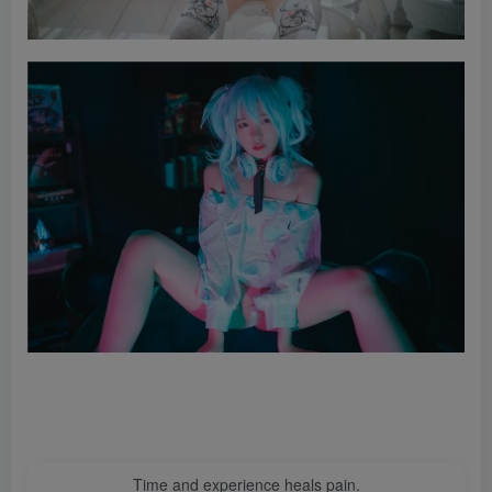
Time and experience heals pain.