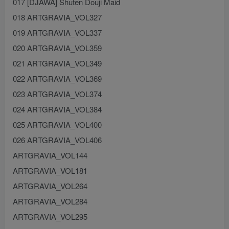
017 [DJAWA] Shuten Douji Maid
018 ARTGRAVIA_VOL327
019 ARTGRAVIA_VOL337
020 ARTGRAVIA_VOL359
021 ARTGRAVIA_VOL349
022 ARTGRAVIA_VOL369
023 ARTGRAVIA_VOL374
024 ARTGRAVIA_VOL384
025 ARTGRAVIA_VOL400
026 ARTGRAVIA_VOL406
ARTGRAVIA_VOL144
ARTGRAVIA_VOL181
ARTGRAVIA_VOL264
ARTGRAVIA_VOL284
ARTGRAVIA_VOL295