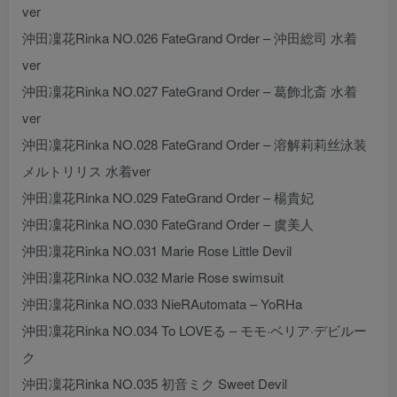
ver
沖田凜花Rinka NO.026 FateGrand Order – 沖田総司 水着
ver
沖田凜花Rinka NO.027 FateGrand Order – 葛飾北斎 水着
ver
沖田凜花Rinka NO.028 FateGrand Order – 溶解莉莉丝泳装
メルトリリス 水着ver
沖田凜花Rinka NO.029 FateGrand Order – 楊貴妃
沖田凜花Rinka NO.030 FateGrand Order – 虞美人
沖田凜花Rinka NO.031 Marie Rose Little Devil
沖田凜花Rinka NO.032 Marie Rose swimsuit
沖田凜花Rinka NO.033 NieRAutomata – YoRHa
沖田凜花Rinka NO.034 To LOVEる – モモ·ベリア·デビルー
ク
沖田凜花Rinka NO.035 初音ミク Sweet Devil