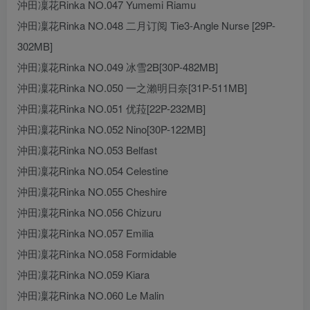
沖田凜花Rinka NO.047 Yumemi Riamu
沖田凜花Rinka NO.048 二月订阅 Tie3-Angle Nurse [29P-
302MB]
沖田凜花Rinka NO.049 冰雪2B[30P-482MB]
沖田凜花Rinka NO.050 一之瀨明日奈[31P-511MB]
沖田凜花Rinka NO.051 优菈[22P-232MB]
沖田凜花Rinka NO.052 Nino[30P-122MB]
沖田凜花Rinka NO.053 Belfast
沖田凜花Rinka NO.054 Celestine
沖田凜花Rinka NO.055 Cheshire
沖田凜花Rinka NO.056 Chizuru
沖田凜花Rinka NO.057 Emilia
沖田凜花Rinka NO.058 Formidable
沖田凜花Rinka NO.059 Kiara
沖田凜花Rinka NO.060 Le Malin