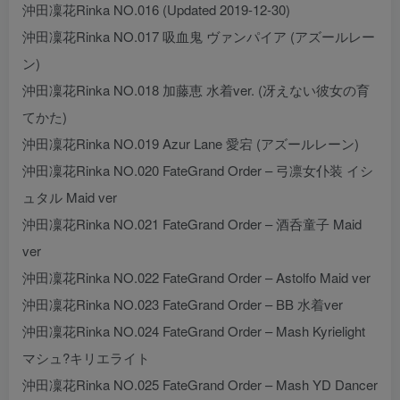
沖田凜花Rinka NO.016 (Updated 2019-12-30)
沖田凜花Rinka NO.017 吸血鬼 ヴァンパイア (アズールレー
ン)
沖田凜花Rinka NO.018 加藤恵 水着ver. (冴えない彼女の育
てかた)
沖田凜花Rinka NO.019 Azur Lane 愛宕 (アズールレーン)
沖田凜花Rinka NO.020 FateGrand Order – 弓凛女仆装 イシ
ュタル Maid ver
沖田凜花Rinka NO.021 FateGrand Order – 酒呑童子 Maid
ver
沖田凜花Rinka NO.022 FateGrand Order – Astolfo Maid ver
沖田凜花Rinka NO.023 FateGrand Order – BB 水着ver
沖田凜花Rinka NO.024 FateGrand Order – Mash Kyrielight
マシュ?キリエライト
沖田凜花Rinka NO.025 FateGrand Order – Mash YD Dancer