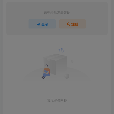
请登录后发表评论
登录
注册
暂无评论内容