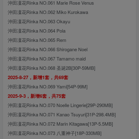
沖田凜花Rinka NO.061 Marie Rose Venus
沖田凜花Rinka NO.062 Miko Kurokawa
沖田凜花Rinka NO.063 Okayu
沖田凜花Rinka NO.064 Pola
沖田凜花Rinka NO.065 Rem
沖田凜花Rinka NO.066 Shirogane Noel
沖田凜花Rinka NO.067 Tamamo maid
沖田凜花Rinka NO.068 圣诞2B[30P-59MB]
2025-8-27，新增1套，共69套
沖田凜花Rinka NO.069 Yami[54P-99M]
2025-9-3，新增6套，共75套
沖田凜花Rinka NO.070 Noelle Lingerie[29P-290MB]
沖田凜花Rinka NO.071 Kanao Tsuyuri[31P-298.4MB]
沖田凜花Rinka NO.072 Marin Kitagawa[13P-5.5MB]
沖田凜花Rinka NO.073 八重神子[18P-330MB]