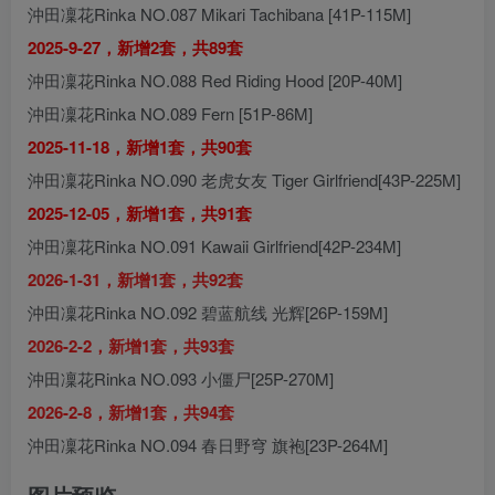
沖田凜花Rinka NO.087 Mikari Tachibana [41P-115M]
2025-9-27，新增2套，共89套
沖田凜花Rinka NO.088 Red Riding Hood [20P-40M]
沖田凜花Rinka NO.089 Fern [51P-86M]
2025-11-18，新增1套，共90套
沖田凜花Rinka NO.090 老虎女友 Tiger Girlfriend[43P-225M]
2025-12-05，新增1套，共91套
沖田凜花Rinka NO.091 Kawaii Girlfriend[42P-234M]
2026-1-31，新增1套，共92套
沖田凜花Rinka NO.092 碧蓝航线 光辉[26P-159M]
2026-2-2，新增1套，共93套
沖田凜花Rinka NO.093 小僵尸[25P-270M]
2026-2-8，新增1套，共94套
沖田凜花Rinka NO.094 春日野穹 旗袍[23P-264M]