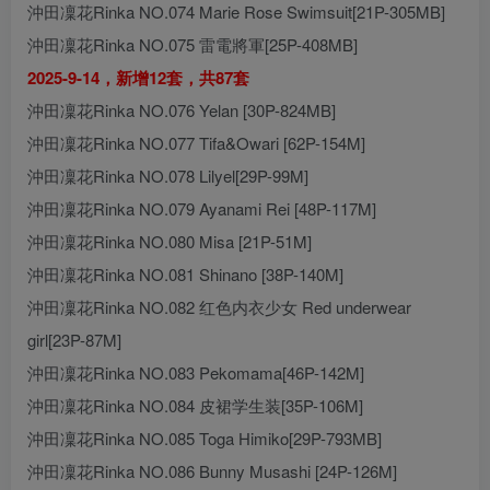
沖田凜花Rinka NO.074 Marie Rose Swimsuit[21P-305MB]
沖田凜花Rinka NO.075 雷電將軍[25P-408MB]
2025-9-14，新增12套，共87套
沖田凜花Rinka NO.076 Yelan [30P-824MB]
沖田凜花Rinka NO.077 Tifa&Owari [62P-154M]
沖田凜花Rinka NO.078 Lilyel[29P-99M]
沖田凜花Rinka NO.079 Ayanami Rei [48P-117M]
沖田凜花Rinka NO.080 Misa [21P-51M]
沖田凜花Rinka NO.081 Shinano [38P-140M]
沖田凜花Rinka NO.082 红色内衣少女 Red underwear
girl[23P-87M]
沖田凜花Rinka NO.083 Pekomama[46P-142M]
沖田凜花Rinka NO.084 皮裙学生装[35P-106M]
沖田凜花Rinka NO.085 Toga Himiko[29P-793MB]
沖田凜花Rinka NO.086 Bunny Musashi [24P-126M]