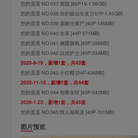
您的蛋蛋 NO.037 尾随 [85P1V-1.56GB]
您的蛋蛋 NO.038 你的狐仙女友 [107P-1.91GB]
您的蛋蛋 NO.039 源赖光僵尸 [40P-145MB]
您的蛋蛋 NO.040 女巫 [44P-371MB]
您的蛋蛋 NO.041 侧露旗袍 [43P-396MB]
您的蛋蛋 NO.042 白丝护士 [40P-234MB]
2025-9-19，新增1套，共43套
您的蛋蛋 NO.043 小红帽 [34P-436MB]
2025-11-15，新增1套，共44套
您的蛋蛋 NO.044 包臀灰丝 [43P-542MB]
2026-1-23，新增1套，共45套
您的蛋蛋 NO.045 情人海精灵 [40P-701MB]
图片预览