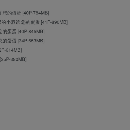
 您的蛋蛋 [40P-784MB]
女郎的小酒馆 您的蛋蛋 [41P-890MB]
您的蛋蛋 [40P-845MB]
您的蛋蛋 [34P-653MB]
P-614MB]
25P-380MB]