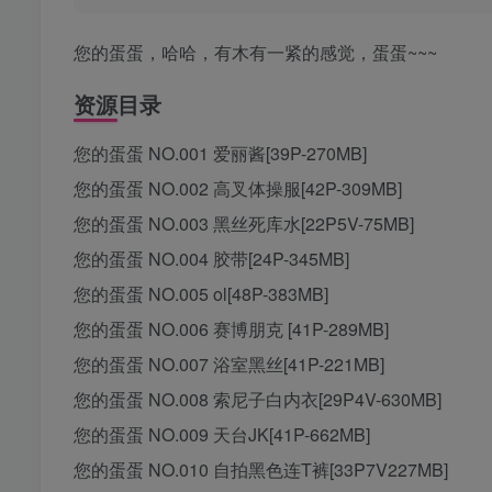
您的蛋蛋，哈哈，有木有一紧的感觉，蛋蛋~~~
资源目录
您的蛋蛋 NO.001 爱丽酱[39P-270MB]
您的蛋蛋 NO.002 高叉体操服[42P-309MB]
您的蛋蛋 NO.003 黑丝死库水[22P5V-75MB]
您的蛋蛋 NO.004 胶带[24P-345MB]
您的蛋蛋 NO.005 ol[48P-383MB]
您的蛋蛋 NO.006 赛博朋克 [41P-289MB]
您的蛋蛋 NO.007 浴室黑丝[41P-221MB]
您的蛋蛋 NO.008 索尼子白内衣[29P4V-630MB]
您的蛋蛋 NO.009 天台JK[41P-662MB]
您的蛋蛋 NO.010 自拍黑色连T裤[33P7V227MB]