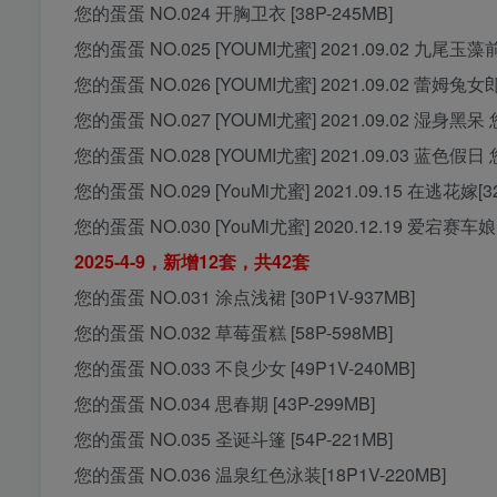
您的蛋蛋 NO.024 开胸卫衣 [38P-245MB]
您的蛋蛋 NO.025 [YOUMI尤蜜] 2021.09.02 九尾玉藻前
您的蛋蛋 NO.026 [YOUMI尤蜜] 2021.09.02 蕾姆兔
您的蛋蛋 NO.027 [YOUMI尤蜜] 2021.09.02 湿身黑呆 
您的蛋蛋 NO.028 [YOUMI尤蜜] 2021.09.03 蓝色假日 
您的蛋蛋 NO.029 [YouMi尤蜜] 2021.09.15 在逃花嫁[32
您的蛋蛋 NO.030 [YouMi尤蜜] 2020.12.19 爱宕赛车娘[
2025-4-9，新增12套，共42套
您的蛋蛋 NO.031 涂点浅裙 [30P1V-937MB]
您的蛋蛋 NO.032 草莓蛋糕 [58P-598MB]
您的蛋蛋 NO.033 不良少女 [49P1V-240MB]
您的蛋蛋 NO.034 思春期 [43P-299MB]
您的蛋蛋 NO.035 圣诞斗篷 [54P-221MB]
您的蛋蛋 NO.036 温泉红色泳装[18P1V-220MB]