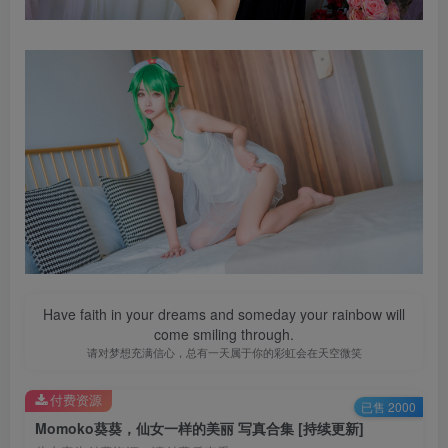
Have faith in your dreams and someday your rainbow will
come smiling through.
请对梦想充满信心，总有一天属于你的彩虹会在天空微笑
付费资源
已售 2000
Momoko葵葵，仙女一样的美丽 写真合集 [持续更新]