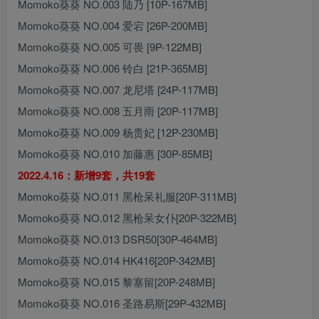
Momoko葵葵 NO.003 陆乃 [10P-167MB]
Momoko葵葵 NO.004 爱宕 [26P-200MB]
Momoko葵葵 NO.005 可畏 [9P-122MB]
Momoko葵葵 NO.006 铃白 [21P-365MB]
Momoko葵葵 NO.007 龙尼塔 [24P-117MB]
Momoko葵葵 NO.008 五月雨 [20P-117MB]
Momoko葵葵 NO.009 杨贵妃 [12P-230MB]
Momoko葵葵 NO.010 加藤惠 [30P-85MB]
2022.4.16：新增9套，共19套
Momoko葵葵 NO.011 黑枪呆礼服[20P-311MB]
Momoko葵葵 NO.012 黑枪呆女仆[20P-322MB]
Momoko葵葵 NO.013 DSR50[30P-464MB]
Momoko葵葵 NO.014 HK416[20P-342MB]
Momoko葵葵 NO.015 黎塞留[20P-248MB]
Momoko葵葵 NO.016 圣路易斯[29P-432MB]