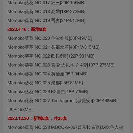
Momoko葵葵 NO.017 狂三[20P-156MB]
Momoko葵葵 NO.018 高雄[18P-272MB]
Momoko葵葵 NO.019 吾妻[31P-517MB]
2023.4.16：新增8套
Momoko葵葵 NO.020 信浓礼服[30P-49MB]
Momoko葵葵 NO.021 柴郡水着[40P1V-313MB]
Momoko葵葵 NO.022 欧根6套[122P-931MB]
Momoko葵葵 NO.023 真爱 大凤本子 4套[107P-275MB]
Momoko葵葵 NO.024 英仙座[35P-94MB]
Momoko葵葵 NO.025 柴郡[25P-81MB]
Momoko葵葵 NO.026 K2自拍[18P-73MB]
Momoko葵葵 NO.027 The Vagrant (薇薇安)[20P-498MB]
[20P-498MB]
2023.12.30：新增8套，共35套
Momoko葵葵 NO.028 MBCC-S-067普希拉 &枣糕-吃谷人黛