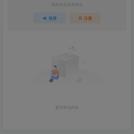
请登录后发表评论
登录
注册
暂无评论内容