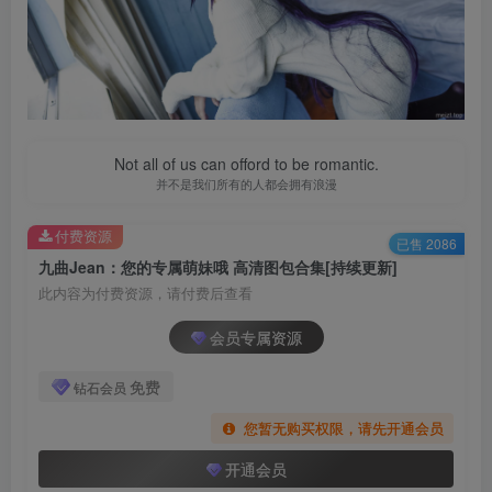
Not all of us can offord to be romantic.
并不是我们所有的人都会拥有浪漫
付费资源
已售 2086
九曲Jean：您的专属萌妹哦 高清图包合集[持续更新]
此内容为付费资源，请付费后查看
会员专属资源
免费
钻石会员
您暂无购买权限，请先开通会员
开通会员