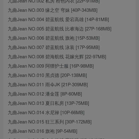
九曲Jean NO.002 私房 粉色内衣 [22P-91MB]
九曲Jean NO.003 缘之空 穹妹 [40P-343MB]
九曲Jean NO.004 碧蓝航线 爱宕高雄 [14P-81MB]
九曲Jean NO.005 碧蓝航线 比睿海边 [27P-168MB]
九曲Jean NO.006 碧蓝航线 旗袍 [15P-53MB]
九曲Jean NO.007 碧蓝航线 泳装 [17P-95MB]
九曲Jean NO.008 碧海航线 花嫁光辉 [22-97MB]
九曲Jean NO.009 阿狸护士服 [16P-98MB]
九曲Jean NO.010 黑贞德 [20P-138MB]
九曲Jean NO.011 雨伞JK [21P-309MB]
九曲Jean NO.012 潘金莲 [8P-60MB]
九曲Jean NO.013 夏日私房 [13P-75MB]
九曲Jean NO.014 水尼禄 [10P-66MB]
九曲Jean NO.015 狂三系列 [30P-172MB]
九曲Jean NO.016 旗袍 [9P-54MB]