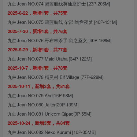
九曲Jean NO.074 碧蓝航线英仙座护士 [23P-206M]
2025-6-22，新增1套，共75套
九曲Jean NO.075 碧蓝航线 柴郡·绚烂夜梦 [40P-431M]
2025-7-30，新增1套，共76套
九曲Jean NO.076 哥布林杀手 剑之圣女 [40P-168M]
2025-9-29，新增1套，共77套
九曲Jean NO.077 Maid Utaha [34P-122M]
2025-10-7，新增1套，共78套
九曲Jean NO.078 精灵村 Elf Village [77P-928M]
2025-10-11，新增3套，共81套
九曲Jean NO.079 Ahri[16P-98M]
九曲Jean NO.080 Jalter[20P-139M]
九曲Jean NO.081 Unicorn Qipao[9P-55M]
2025-10-24，新增3套，共84套
九曲Jean NO.082 Neko Kurumi [10P-35MB]