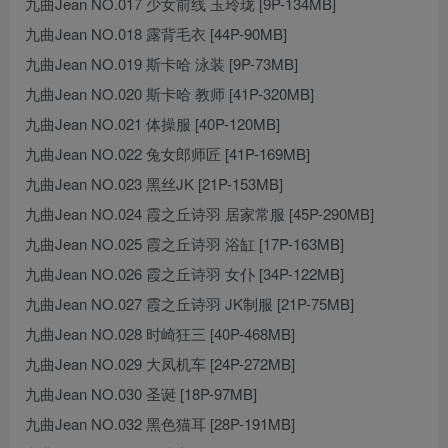
九曲Jean NO.017 少女前线 玉玲珑 [9P-134MB]
九曲Jean NO.018 露背毛衣 [44P-90MB]
九曲Jean NO.019 斯卡哈 泳装 [9P-73MB]
九曲Jean NO.020 斯卡哈 教师 [41P-320MB]
九曲Jean NO.021 体操服 [40P-120MB]
九曲Jean NO.022 兔女郎师匠 [41P-169MB]
九曲Jean NO.023 黑丝JK [21P-153MB]
九曲Jean NO.024 霞之丘诗羽 居家常服 [45P-290MB]
九曲Jean NO.025 霞之丘诗羽 浴缸 [17P-163MB]
九曲Jean NO.026 霞之丘诗羽 女仆 [34P-122MB]
九曲Jean NO.027 霞之丘诗羽 JK制服 [21P-75MB]
九曲Jean NO.028 时崎狂三 [40P-468MB]
九曲Jean NO.029 大凤机车 [24P-272MB]
九曲Jean NO.030 圣诞 [18P-97MB]
九曲Jean NO.032 黑色猫耳 [28P-191MB]