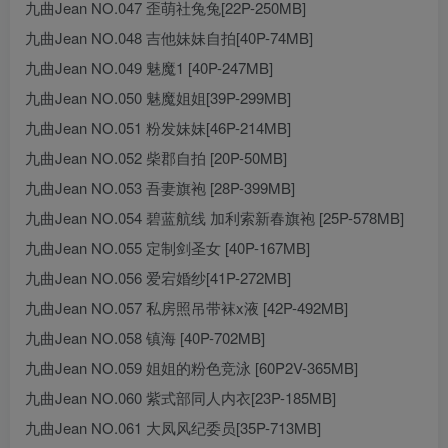
九曲Jean NO.047 歪萌社兔兔[22P-250MB]
九曲Jean NO.048 吉他妹妹自拍[40P-74MB]
九曲Jean NO.049 魅魔1 [40P-247MB]
九曲Jean NO.050 魅魔姐姐[39P-299MB]
九曲Jean NO.051 粉发妹妹[46P-214MB]
九曲Jean NO.052 柴郡自拍 [20P-50MB]
九曲Jean NO.053 吾妻旗袍 [28P-399MB]
九曲Jean NO.054 碧蓝航线 加利索新春旗袍 [25P-578MB]
九曲Jean NO.055 定制剑圣女 [40P-167MB]
九曲Jean NO.056 爱宕婚纱[41P-272MB]
九曲Jean NO.057 私房照吊带袜x液 [42P-492MB]
九曲Jean NO.058 镇海 [40P-702MB]
九曲Jean NO.059 姐姐的粉色竞泳 [60P2V-365MB]
九曲Jean NO.060 紫式部同人内衣[23P-185MB]
九曲Jean NO.061 大凤风纪委员[35P-713MB]