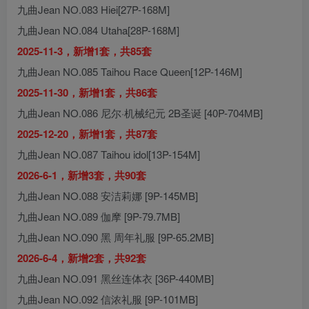
九曲Jean NO.083 Hiei[27P-168M]
九曲Jean NO.084 Utaha[28P-168M]
2025-11-3，新增1套，共85套
九曲Jean NO.085 Taihou Race Queen[12P-146M]
2025-11-30，新增1套，共86套
九曲Jean NO.086 尼尔·机械纪元 2B圣诞 [40P-704MB]
2025-12-20，新增1套，共87套
九曲Jean NO.087 Taihou idol[13P-154M]
2026-6-1，新增3套，共90套
九曲Jean NO.088 安洁莉娜 [9P-145MB]
九曲Jean NO.089 伽摩 [9P-79.7MB]
九曲Jean NO.090 黑 周年礼服 [9P-65.2MB]
2026-6-4，新增2套，共92套
九曲Jean NO.091 黑丝连体衣 [36P-440MB]
九曲Jean NO.092 信浓礼服 [9P-101MB]