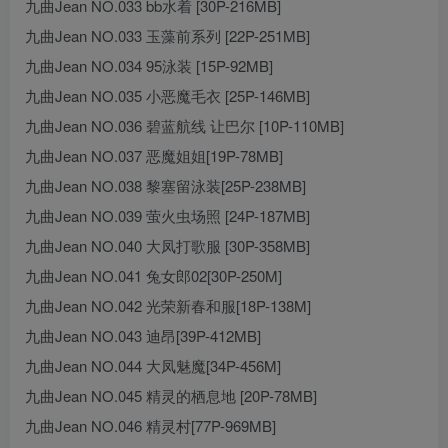
九曲Jean NO.033 bb水着 [30P-216MB]
九曲Jean NO.033 玉藻前系列 [22P-251MB]
九曲Jean NO.034 95泳装 [15P-92MB]
九曲Jean NO.035 小恶魔毛衣 [25P-146MB]
九曲Jean NO.036 碧蓝航线 让巴尔 [10P-110MB]
九曲Jean NO.037 恶魔姐姐[19P-78MB]
九曲Jean NO.038 黎塞留泳装[25P-238MB]
九曲Jean NO.039 萤火虫场照 [24P-187MB]
九曲Jean NO.040 大凤打歌服 [30P-358MB]
九曲Jean NO.041 兔女郎02[30P-250M]
九曲Jean NO.042 光荣新春和服[18P-138M]
九曲Jean NO.043 迪昂[39P-412MB]
九曲Jean NO.044 大凤魅魔[34P-456M]
九曲Jean NO.045 精灵的栖息地 [20P-78MB]
九曲Jean NO.046 精灵村[77P-969MB]