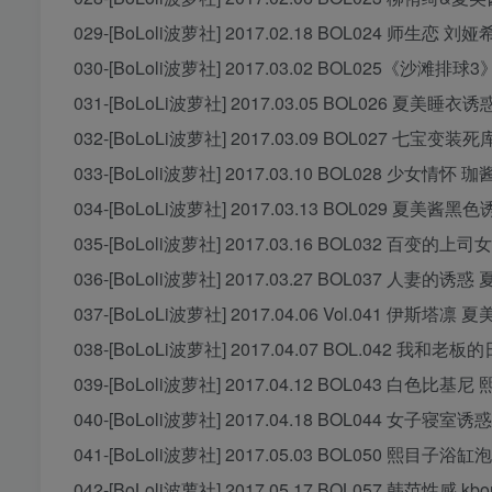
029-[BoLoli波萝社] 2017.02.18 BOL024 师生恋 刘娅
030-[BoLoli波萝社] 2017.03.02 BOL025《沙滩排球
031-[BoLoLi波萝社] 2017.03.05 BOL026 夏美睡衣诱惑
032-[BoLoLi波萝社] 2017.03.09 BOL027 七宝变装
033-[BoLoli波萝社] 2017.03.10 BOL028 少女情怀 珈酱
034-[BoLoLi波萝社] 2017.03.13 BOL029 夏美酱黑色诱
035-[BoLoli波萝社] 2017.03.16 BOL032 百变的上司
036-[BoLoli波萝社] 2017.03.27 BOL037 人妻的诱惑 
037-[BoLoLi波萝社] 2017.04.06 Vol.041 伊斯塔凛 夏美
038-[BoLoLi波萝社] 2017.04.07 BOL.042 我和老板
039-[BoLoli波萝社] 2017.04.12 BOL043 白色比基尼 
040-[BoLoli波萝社] 2017.04.18 BOL044 女子寝室诱惑
041-[BoLoli波萝社] 2017.05.03 BOL050 熙目子浴缸
042-[BoLoli波萝社] 2017.05.17 BOL057 韩范性感 kbor