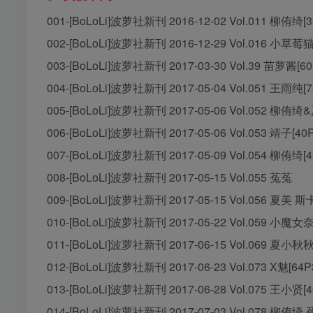
001-[BoLoLi]波萝社新刊 2016-12-02 Vol.011 柳侑绮[
002-[BoLoLi]波萝社新刊 2016-12-29 Vol.016 小草莓
003-[BoLoLi]波萝社新刊 2017-03-30 Vol.39 苗萝酱[6
004-[BoLoLi]波萝社新刊 2017-05-04 Vol.051 王雨纯[
005-[BoLoLi]波萝社新刊 2017-05-06 Vol.052 柳侑绮
006-[BoLoLi]波萝社新刊 2017-05-06 Vol.053 靖子[40
007-[BoLoLi]波萝社新刊 2017-05-09 Vol.054 柳侑绮[
008-[BoLoLi]波萝社新刊 2017-05-15 Vol.055 菟菟
009-[BoLoLi]波萝社新刊 2017-05-15 Vol.056 夏美 斯
010-[BoLoLi]波萝社新刊 2017-05-22 Vol.059 小魔女
011-[BoLoLi]波萝社新刊 2017-06-15 Vol.069 夏小秋
012-[BoLoLi]波萝社新刊 2017-06-23 Vol.073 X魅[64P
013-[BoLoLi]波萝社新刊 2017-06-28 Vol.075 王小贤[
014-[BoLoLi]波萝社新刊 2017-07-03 Vol.078 柳侑