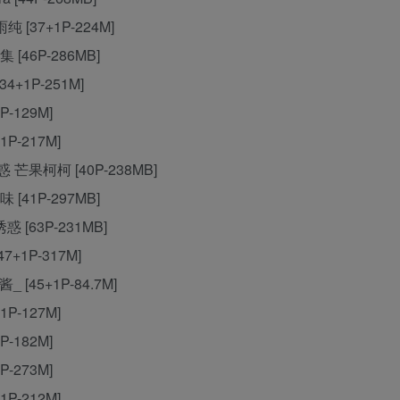
纯 [37+1P-224M]
集 [46P-286MB]
[34+1P-251M]
P-129M]
1P-217M]
诱惑 芒果柯柯 [40P-238MB]
味 [41P-297MB]
诱惑 [63P-231MB]
47+1P-317M]
_ [45+1P-84.7M]
1P-127M]
P-182M]
P-273M]
1P-212M]