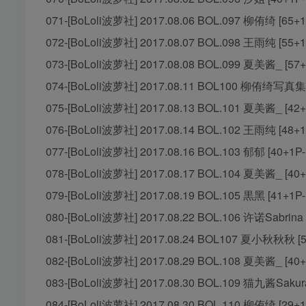
071-[BoLoli波萝社] 2017.08.06 BOL.097 柳侑绮 [65+1
072-[BoLoli波萝社] 2017.08.07 BOL.098 王雨纯 [55+1
073-[BoLoli波萝社] 2017.08.08 BOL.099 夏美酱_ [57+
074-[BoLoli波萝社] 2017.08.11 BOL100 柳侑绮写真集
075-[BoLoli波萝社] 2017.08.13 BOL.101 夏美酱_ [42+
076-[BoLoli波萝社] 2017.08.14 BOL.102 王雨纯 [48+1
077-[BoLoli波萝社] 2017.08.16 BOL.103 郁郁 [40+1P
078-[BoLoli波萝社] 2017.08.17 BOL.104 夏美酱_ [40+
079-[BoLoli波萝社] 2017.08.19 BOL.105 黒黑 [41+1P
080-[BoLoli波萝社] 2017.08.22 BOL.106 许诺Sabrina 
081-[BoLoli波萝社] 2017.08.24 BOL107 夏小秋秋秋 [5
082-[BoLoli波萝社] 2017.08.29 BOL.108 夏美酱_ [40+
083-[BoLoli波萝社] 2017.08.30 BOL.109 猫九酱Sakura
084-[BoLoli波萝社] 2017.08.30 BOL.110 柳侑绮 [29+1