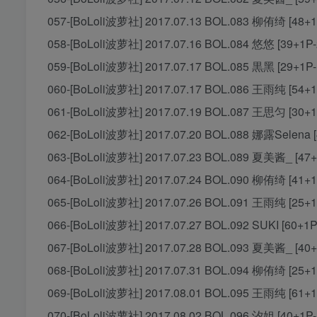
057-[BoLoli波萝社] 2017.07.13 BOL.083 柳侑绮 [48+1
058-[BoLoli波萝社] 2017.07.16 BOL.084 悠悠 [39+1P
059-[BoLoli波萝社] 2017.07.17 BOL.085 黒黑 [29+1P
060-[BoLoli波萝社] 2017.07.17 BOL.086 王雨纯 [54+1
061-[BoLoli波萝社] 2017.07.19 BOL.087 王思匀 [30+1
062-[BoLoli波萝社] 2017.07.20 BOL.088 娜露Selena 
063-[BoLoli波萝社] 2017.07.23 BOL.089 夏美酱_ [47+
064-[BoLoli波萝社] 2017.07.24 BOL.090 柳侑绮 [41+1
065-[BoLoli波萝社] 2017.07.26 BOL.091 王雨纯 [25+1
066-[BoLoli波萝社] 2017.07.27 BOL.092 SUKI [60+1P
067-[BoLoli波萝社] 2017.07.28 BOL.093 夏美酱_ [40+
068-[BoLoli波萝社] 2017.07.31 BOL.094 柳侑绮 [25+1
069-[BoLoli波萝社] 2017.08.01 BOL.095 王雨纯 [61+1
070-[BoLoli波萝社] 2017.08.02 BOL.096 汐姐 [40+1P