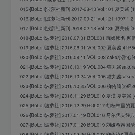
015-[BoLoli]波萝社新刊 2017-08-13 Vol.101 夏美酱 [4
016-[BoLoli]波萝社新刊 2017-09-21 Vol.121 1997丶
017-[BoLoli]波萝社新刊 2018-02-13 Vol.136 夏美酱 [3
018-[BoLoli波萝社] 2016.07.31 BOL001 舰娘臻名 柳侑
019-[BoLoli波萝社] 2016.08.01 VOL.002 夏美酱[41P5
020-[BoLoli波萝社] 2016.08.11 VOL.003 cake小甜心[
021-[BoLoli波萝社] 2016.10.19 VOL.004 猫九酱sakur
022-[BoLoli波萝社] 2016.10.24 VOL.005 猫九酱sakur
023-[BoLoli波萝社] 2016.10.25 VOL.006 柳侑绮[29P2
024-[BoLoli波萝社] 2016.11.29 BOL010 夏漠 夏美酱 [
025-[BoLoli波萝社] 2016.12.29 BOL017 胡杨林里的
026-[BoLoli波萝社] 2017.01.19 BOL016 马尔代夫
027-[BoLoli波萝社] 2017.01.20 BOL019 刘娅希泰国
028-[BoLoli波萝社] 2017.02.06 BOL023 柳侑绮&