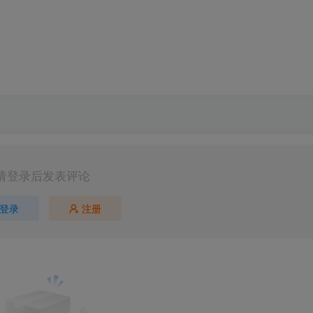
请登录后发表评论
登录
注册