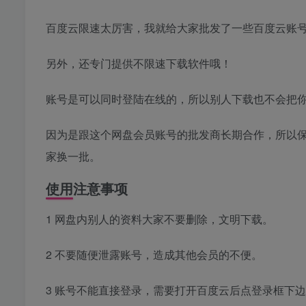
百度云限速太厉害，我就给大家批发了一些百度云账号
另外，还专门提供不限速下载软件哦！
账号是可以同时登陆在线的，所以别人下载也不会把
因为是跟这个网盘会员账号的批发商长期合作，所以
家换一批。
使用注意事项
1 网盘内别人的资料大家不要删除，文明下载。
2 不要随便泄露账号，造成其他会员的不便。
3 账号不能直接登录，需要打开百度云后点登录框下