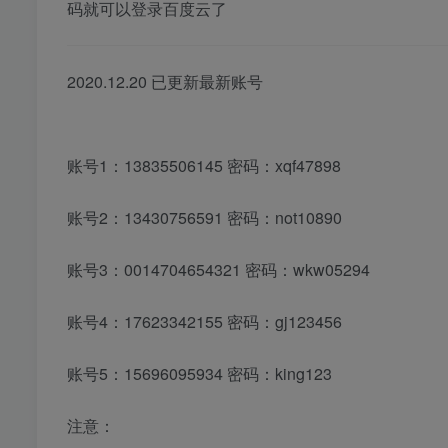
码就可以登录百度云了
2020.12.20 已更新最新账号
账号1：13835506145 密码：xqf47898
账号2：13430756591 密码：not10890
账号3：0014704654321 密码：wkw05294
账号4：17623342155 密码：gj123456
账号5：15696095934 密码：king123
注意：