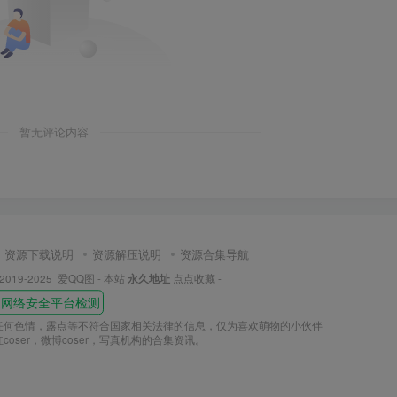
暂无评论内容
资源下载说明
资源解压说明
资源合集导航
© 2019-2025
爱QQ图
- 本站
永久地址
点点收藏 -
任何色情，露点等不符合国家相关法律的信息，仅为喜欢萌物的小伙伴
coser，微博coser，写真机构的合集资讯。