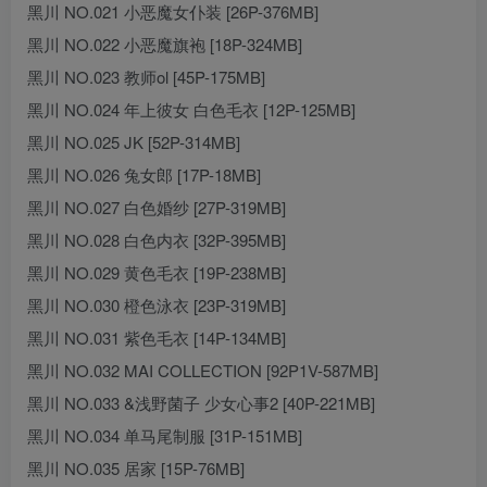
黑川 NO.021 小恶魔女仆装 [26P-376MB]
黑川 NO.022 小恶魔旗袍 [18P-324MB]
黑川 NO.023 教师ol [45P-175MB]
黑川 NO.024 年上彼女 白色毛衣 [12P-125MB]
黑川 NO.025 JK [52P-314MB]
黑川 NO.026 兔女郎 [17P-18MB]
黑川 NO.027 白色婚纱 [27P-319MB]
黑川 NO.028 白色内衣 [32P-395MB]
黑川 NO.029 黄色毛衣 [19P-238MB]
黑川 NO.030 橙色泳衣 [23P-319MB]
黑川 NO.031 紫色毛衣 [14P-134MB]
黑川 NO.032 MAI COLLECTION [92P1V-587MB]
黑川 NO.033 &浅野菌子 少女心事2 [40P-221MB]
黑川 NO.034 单马尾制服 [31P-151MB]
黑川 NO.035 居家 [15P-76MB]