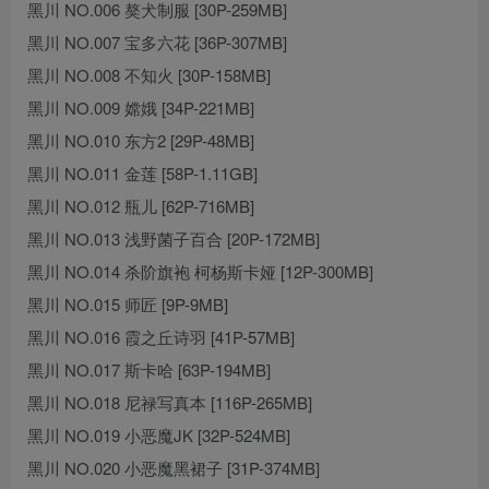
黑川 NO.006 獒犬制服 [30P-259MB]
黑川 NO.007 宝多六花 [36P-307MB]
黑川 NO.008 不知火 [30P-158MB]
黑川 NO.009 嫦娥 [34P-221MB]
黑川 NO.010 东方2 [29P-48MB]
黑川 NO.011 金莲 [58P-1.11GB]
黑川 NO.012 瓶儿 [62P-716MB]
黑川 NO.013 浅野菌子百合 [20P-172MB]
黑川 NO.014 杀阶旗袍 柯杨斯卡娅 [12P-300MB]
黑川 NO.015 师匠 [9P-9MB]
黑川 NO.016 霞之丘诗羽 [41P-57MB]
黑川 NO.017 斯卡哈 [63P-194MB]
黑川 NO.018 尼禄写真本 [116P-265MB]
黑川 NO.019 小恶魔JK [32P-524MB]
黑川 NO.020 小恶魔黑裙子 [31P-374MB]