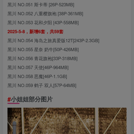
黑川 NO.051 斯卡蒂 [26P-523MB]
黑川 NO.052 八重樱旗袍 [38P-361MB]
黑川 NO.053 花和夕阳 [43P-558MB]
2025-5-8，新增6套，共59套
黑川 NO.054 海岛之旅真爱版12T[243P-2.3GB]
黑川 NO.055 星奈 奶牛[50P-426MB]
黑川 NO.056 青花旗袍[33P-318MB]
黑川 NO.057 天使[46P-964MB]
黑川 NO.058 恶魔[46P-1.1GB]
黑川 NO.059 鹤子 双人[57P-64MB]
#
小姐姐部分图片