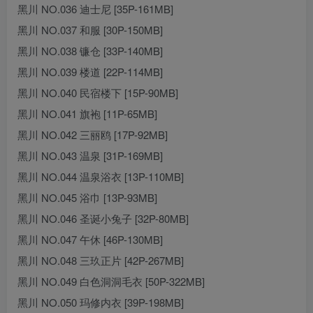
黑川 NO.036 迪士尼 [35P-161MB]
黑川 NO.037 和服 [30P-150MB]
黑川 NO.038 镰仓 [33P-140MB]
黑川 NO.039 楼道 [22P-114MB]
黑川 NO.040 民宿楼下 [15P-90MB]
黑川 NO.041 旗袍 [11P-65MB]
黑川 NO.042 三丽鸥 [17P-92MB]
黑川 NO.043 温泉 [31P-169MB]
黑川 NO.044 温泉浴衣 [13P-110MB]
黑川 NO.045 浴巾 [13P-93MB]
黑川 NO.046 圣诞小兔子 [32P-80MB]
黑川 NO.047 午休 [46P-130MB]
黑川 NO.048 三玖正片 [42P-267MB]
黑川 NO.049 白色洞洞毛衣 [50P-322MB]
黑川 NO.050 玛修内衣 [39P-198MB]