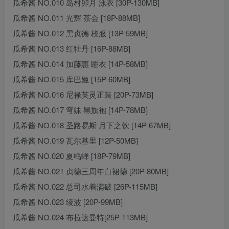
瓜希酱 NO.010 岛村卯月 泳衣 [30P-130MB]
瓜希酱 NO.011 光辉 茶会 [18P-88MB]
瓜希酱 NO.012 黑贞德 校服 [13P-59MB]
瓜希酱 NO.013 红牡丹 [16P-88MB]
瓜希酱 NO.014 加藤惠 睡衣 [14P-58MB]
瓜希酱 NO.015 库巴姬 [15P-60MB]
瓜希酱 NO.016 尼禄英灵正装 [20P-73MB]
瓜希酱 NO.017 穹妹 黑旗袍 [14P-78MB]
瓜希酱 NO.018 圣路易斯 月下之饮 [14P-67MB]
瓜希酱 NO.019 瓦尔基里 [12P-50MB]
瓜希酱 NO.020 夏鸣蝉 [18P-79MB]
瓜希酱 NO.021 贞德三周年白裙德 [20P-80MB]
瓜希酱 NO.022 总司水着满破 [26P-115MB]
瓜希酱 NO.023 绫波 [20P-99MB]
瓜希酱 NO.024 布拉达曼特[25P-113MB]