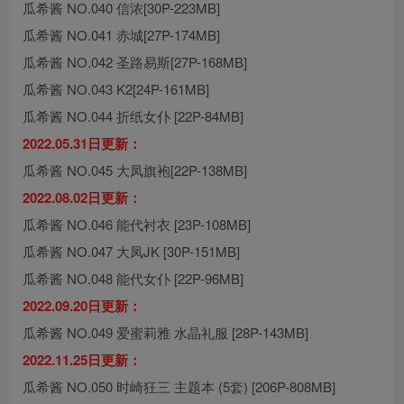
瓜希酱 NO.040 信浓[30P-223MB]
瓜希酱 NO.041 赤城[27P-174MB]
瓜希酱 NO.042 圣路易斯[27P-168MB]
瓜希酱 NO.043 K2[24P-161MB]
瓜希酱 NO.044 折纸女仆 [22P-84MB]
2022.05.31日更新：
瓜希酱 NO.045 大凤旗袍[22P-138MB]
2022.08.02日更新：
瓜希酱 NO.046 能代衬衣 [23P-108MB]
瓜希酱 NO.047 大凤JK [30P-151MB]
瓜希酱 NO.048 能代女仆 [22P-96MB]
2022.09.20日更新：
瓜希酱 NO.049 爱蜜莉雅 水晶礼服 [28P-143MB]
2022.11.25日更新：
瓜希酱 NO.050 时崎狂三 主题本 (5套) [206P-808MB]