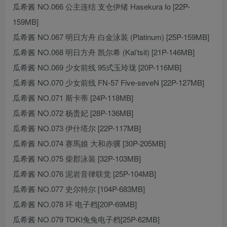
瓜希酱 NO.066 公主连结 支仓伊绪 Hasekura Io [22P-
159MB]
瓜希酱 NO.067 明日方舟 白金泳装 (Platinum) [25P-159MB]
瓜希酱 NO.068 明日方舟 凯尔希 (Kal’tsit) [21P-146MB]
瓜希酱 NO.069 少女前线 95式玉玲珑 [20P-116MB]
瓜希酱 NO.070 少女前线 FN-57 Five-seveN [22P-127MB]
瓜希酱 NO.071 斯卡蒂 [24P-118MB]
瓜希酱 NO.072 杨贵妃 [28P-136MB]
瓜希酱 NO.073 伊什塔尔 [22P-117MB]
瓜希酱 NO.074 赛馬娘 大和赤骥 [30P-205MB]
瓜希酱 NO.075 柴郡泳装 [32P-103MB]
瓜希酱 NO.076 泥岩音律联觉 [25P-104MB]
瓜希酱 NO.077 史尔特尔 [104P-683MB]
瓜希酱 NO.078 环 电子档[20P-69MB]
瓜希酱 NO.079 TOKI兔兔电子档[25P-62MB]