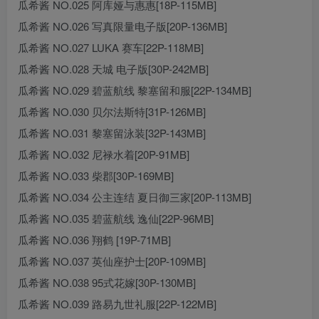
瓜希酱 NO.025 阿库娅与惠惠[18P-115MB]
瓜希酱 NO.026 写真限量电子版[20P-136MB]
瓜希酱 NO.027 LUKA 赛车[22P-118MB]
瓜希酱 NO.028 天城 电子版[30P-242MB]
瓜希酱 NO.029 碧蓝航线 黎塞留和服[22P-134MB]
瓜希酱 NO.030 贝尔法斯特[31P-126MB]
瓜希酱 NO.031 黎塞留泳装[32P-143MB]
瓜希酱 NO.032 尼禄水着[20P-91MB]
瓜希酱 NO.033 柴郡[30P-169MB]
瓜希酱 NO.034 公主连结 夏日御三家[20P-113MB]
瓜希酱 NO.035 碧蓝航线 逸仙[22P-96MB]
瓜希酱 NO.036 翔鹤 [19P-71MB]
瓜希酱 NO.037 英仙座护士[20P-109MB]
瓜希酱 NO.038 95式花嫁[30P-130MB]
瓜希酱 NO.039 路易九世礼服[22P-122MB]