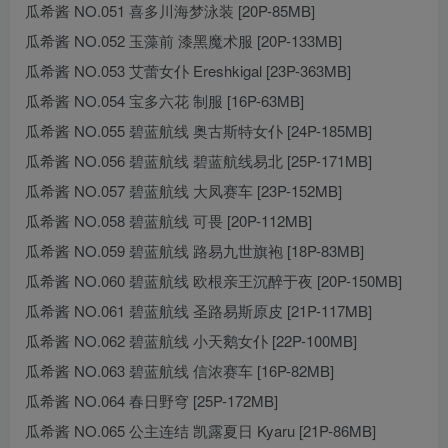
瓜希酱 NO.051 喜多川海梦泳装 [20P-85MB]
瓜希酱 NO.052 玉藻前 漆黑魔术服 [20P-133MB]
瓜希酱 NO.053 艾蕾女仆 Ereshkigal [23P-363MB]
瓜希酱 NO.054 宝多六花 制服 [16P-63MB]
瓜希酱 NO.055 碧蓝航线 奥古斯特女仆 [24P-185MB]
瓜希酱 NO.056 碧蓝航线 碧蓝航线易北 [25P-171MB]
瓜希酱 NO.057 碧蓝航线 大凤赛车 [23P-152MB]
瓜希酱 NO.058 碧蓝航线 可畏 [20P-112MB]
瓜希酱 NO.059 碧蓝航线 路易九世旗袍 [18P-83MB]
瓜希酱 NO.060 碧蓝航线 欧根亲王沉醉于夜 [20P-150MB]
瓜希酱 NO.061 碧蓝航线 圣路易斯原皮 [21P-117MB]
瓜希酱 NO.062 碧蓝航线 小天鹅女仆 [22P-100MB]
瓜希酱 NO.063 碧蓝航线 信浓赛车 [16P-82MB]
瓜希酱 NO.064 春日野穹 [25P-172MB]
瓜希酱 NO.065 公主连结 凯露夏日 Kyaru [21P-86MB]