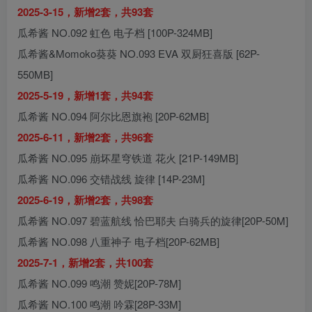
2025-3-15，新增2套，共93套
瓜希酱 NO.092 虹色 电子档 [100P-324MB]
瓜希酱&Momoko葵葵 NO.093 EVA 双厨狂喜版 [62P-
550MB]
2025-5-19，新增1套，共94套
瓜希酱 NO.094 阿尔比恩旗袍 [20P-62MB]
2025-6-11，新增2套，共96套
瓜希酱 NO.095 崩坏星穹铁道 花火 [21P-149MB]
瓜希酱 NO.096 交错战线 旋律 [14P-23M]
2025-6-19，新增2套，共98套
瓜希酱 NO.097 碧蓝航线 恰巴耶夫 白骑兵的旋律[20P-50M]
瓜希酱 NO.098 八重神子 电子档[20P-62MB]
2025-7-1，新增2套，共100套
瓜希酱 NO.099 鸣潮 赞妮[20P-78M]
瓜希酱 NO.100 鸣潮 吟霖[28P-33M]