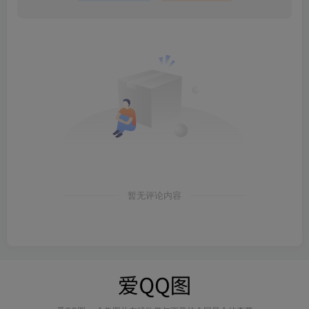
暂无评论内容