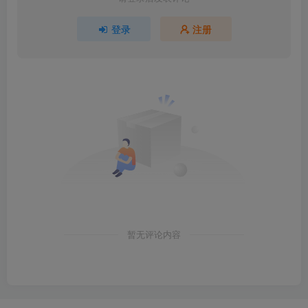
登录
注册
暂无评论内容