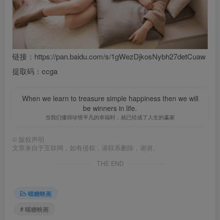
链接：https://pan.baidu.com/s/1gWezDjkosNybh27detCuaw
提取码：ccga
When we learn to treasure simple happiness then we will
be winners in life.
当我们懂得珍惜平凡的幸福时，就已经成了人生的赢家
©
版权声明
文章来自于互联网，如有侵权，请联系删除，谢谢。
THE END
喵糖映画
# 喵糖映画