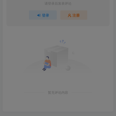
请登录后发表评论
登录
注册
暂无评论内容