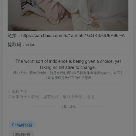
链接：https://pan.baidu.com/s/1ajSfa6I1GGK3z6DkP96lFA
提取码：edps
The worst sort of indolence is being given a choice, yet
taking no initiative to change.
我们人生中最大的懒惰，就是当我们明知自己拥有作出选择的能力，却不去
主动改变而是放任它的生活态度
©
版权声明
文章来自于互联网，如有侵权，请联系删除，谢谢。
THE END
喵糖映画
# 喵糖映画