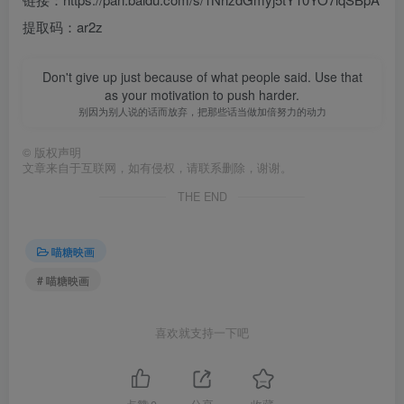
提取码：ar2z
Don't give up just because of what people said. Use that
as your motivation to push harder.
别因为别人说的话而放弃，把那些话当做加倍努力的动力
©
版权声明
文章来自于互联网，如有侵权，请联系删除，谢谢。
THE END
喵糖映画
# 喵糖映画
喜欢就支持一下吧