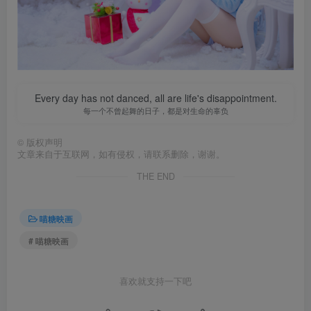
Every day has not danced, all are life's disappointment.
每一个不曾起舞的日子，都是对生命的辜负
©
版权声明
文章来自于互联网，如有侵权，请联系删除，谢谢。
THE END
喵糖映画
# 喵糖映画
喜欢就支持一下吧