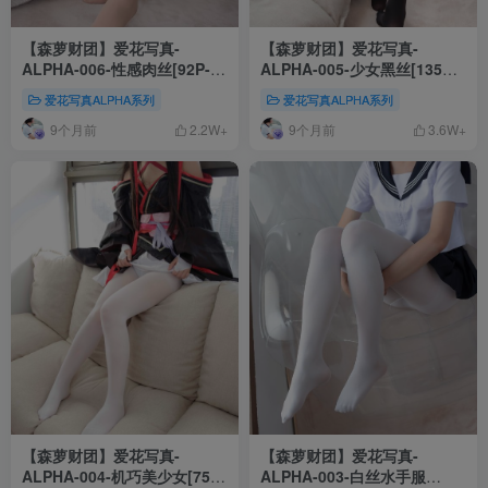
【森萝财团】爱花写真-
【森萝财团】爱花写真-
ALPHA-006-性感肉丝[92P-
ALPHA-005-少女黑丝[135P-
998MB]
1.36GB]
爱花写真ALPHA系列
爱花写真ALPHA系列
9个月前
9个月前
2.2W+
3.6W+
【森萝财团】爱花写真-
【森萝财团】爱花写真-
ALPHA-004-机巧美少女[75P-
ALPHA-003-白丝水手服