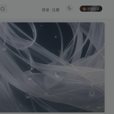
开通会员
登录
注册