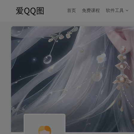
首页
免费课程
软件工具