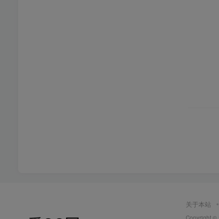
关于本站
Copyright 