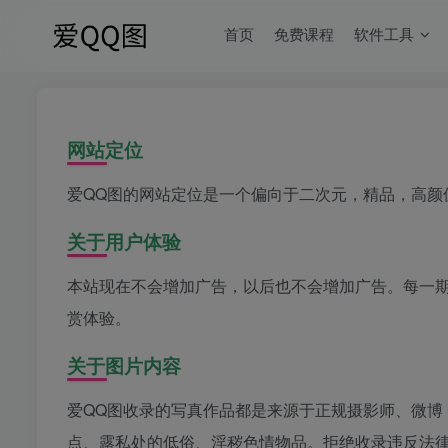
首页
免费课程
软件工具
网站定位
爱QQ图的网站定位是一个偏向于二次元，精品，高颜
关于用户体验
本站现在不会增加广告，以后也不会增加广告。每一
赏体验。
关于图片内容
爱QQ图收录的写真作品都是来源于正规摄影师、微博 
点、露私处的低俗、淫秽色情物品。拒绝收录违反法