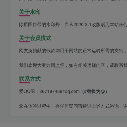
关于水印
除原图自带的水印外，自从2020-3-1改版后无本站任
关于会员模式
网友所捐献的钱款均用于网站的正常运转所需的支出
我们欢迎大家共同监督，如有相关违规内容，请联系
联系方式
爱QQ图：367197456#qq.com
（#替换为@）
您在体验过程中，有任何疑问请通过上述方式咨询，